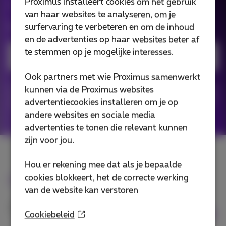
van jouw behoeften
Proximus installeert cookies om het gebruik
van haar websites te analyseren, om je
Laat je bellen door een digitale expert.
surfervaring te verbeteren en om de inhoud
en de advertenties op haar websites beter af
te stemmen op je mogelijke interesses.
Contacteer mij
Ook partners met wie Proximus samenwerkt
kunnen via de Proximus websites
Download de brochure
advertentiecookies installeren om je op
andere websites en sociale media
advertenties te tonen die relevant kunnen
zijn voor jou.
Hou er rekening mee dat als je bepaalde
Hoe werkt het?
cookies blokkeert, het de correcte werking
van de website kan verstoren
Bespreking van de specificaties
1
Cookiebeleid
voor jouw website