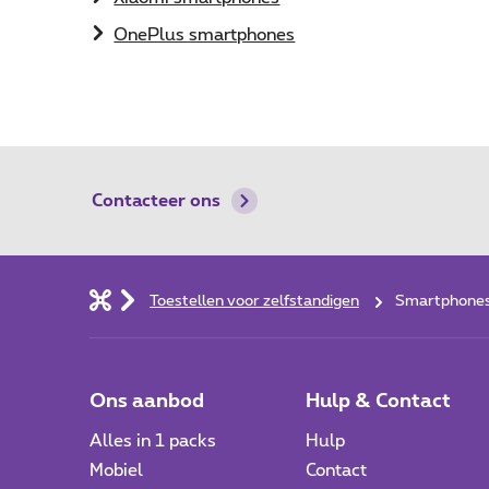
OnePlus smartphones
Contacteer ons
Toestellen voor zelfstandigen
Smartphones,
Ons aanbod
Hulp & Contact
Alles in 1 packs
Hulp
Mobiel
Contact