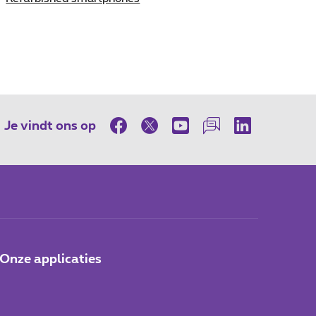
Je vindt ons op
Onze applicaties