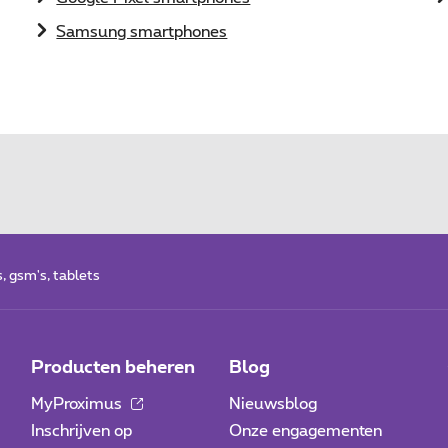
Samsung smartphones
 gsm's, tablets
Producten beheren
Blog
MyProximus
Nieuwsblog
Inschrijven op
Onze engagementen