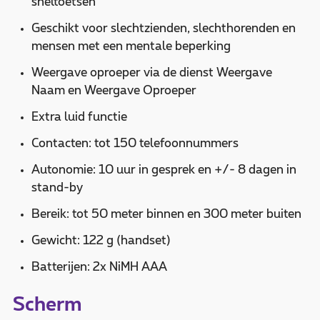
sneltoetsen
Geschikt voor slechtzienden, slechthorenden en
mensen met een mentale beperking
Weergave oproeper via de dienst Weergave
Naam en Weergave Oproeper
Extra luid functie
Contacten: tot 150 telefoonnummers
Autonomie: 10 uur in gesprek en +/- 8 dagen in
stand-by
Bereik: tot 50 meter binnen en 300 meter buiten
Gewicht: 122 g (handset)
Batterijen: 2x NiMH AAA
Scherm