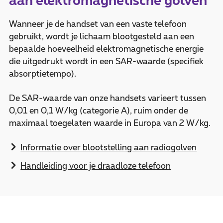
aan elektromagnetische golven
Wanneer je de handset van een vaste telefoon
gebruikt, wordt je lichaam blootgesteld aan een
bepaalde hoeveelheid elektromagnetische energie
die uitgedrukt wordt in een SAR-waarde (specifiek
absorptietempo).
De SAR-waarde van onze handsets varieert tussen
0,01 en 0,1 W/kg (categorie A), ruim onder de
maximaal toegelaten waarde in Europa van 2 W/kg.
Informatie over blootstelling aan radiogolven
Handleiding voor je draadloze telefoon