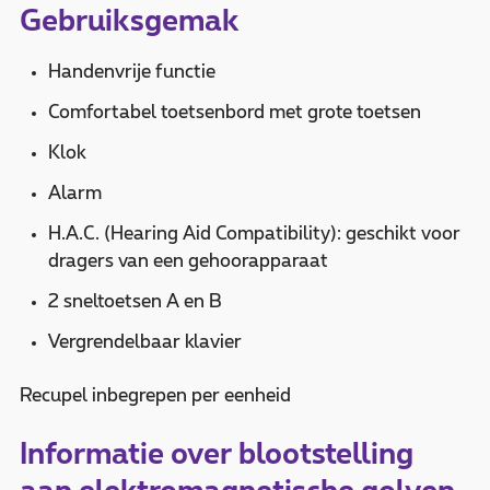
Gebruiksgemak
Handenvrije functie
Comfortabel toetsenbord met grote toetsen
Klok
Alarm
H.A.C. (Hearing Aid Compatibility): geschikt voor
dragers van een gehoorapparaat
2 sneltoetsen A en B
Vergrendelbaar klavier
Recupel inbegrepen per eenheid
Informatie over blootstelling