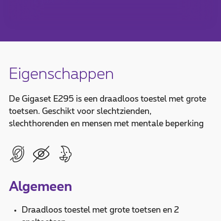
2 jaar
garantie
Eigenschappen
De Gigaset E295 is een draadloos toestel met grote
toetsen. Geschikt voor slechtzienden,
slechthorenden en mensen met mentale beperking
Algemeen
Draadloos toestel met grote toetsen en 2