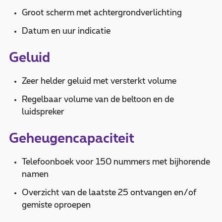
Groot scherm met achtergrondverlichting
Datum en uur indicatie
Geluid
Zeer helder geluid met versterkt volume
Regelbaar volume van de beltoon en de
luidspreker
Geheugencapaciteit
Telefoonboek voor 150 nummers met bijhorende
namen
Overzicht van de laatste 25 ontvangen en/of
gemiste oproepen