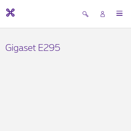
Gigaset E295