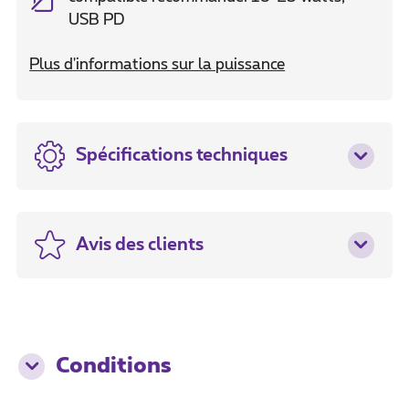
USB PD
Plus d'informations sur la puissance
Spécifications techniques
Avis des clients
Conditions