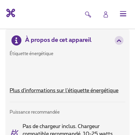
À propos de cet appareil
Étiquette énergétique
Plus d'informations sur l'étiquette énergétique
Puissance recommandée
Pas de chargeur inclus. Chargeur
compatible recommandé. 10-25 watts,