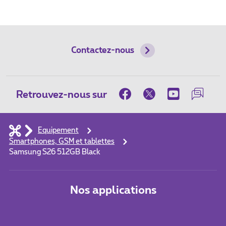
Contactez-nous
Retrouvez-nous sur
Equipement
Smartphones, GSM et tablettes
Samsung S26 512GB Black
Nos applications