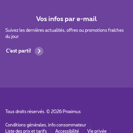
Vos infos par e-mail
Suivez les dernières actualités, offres ou promotions fraîches
du jour
C’est parti!
Tous droits réservés. ©
2026
Proximus
Conditions générales, info consommateur
Liste des prix et tarifs
Accessibilité
Vie privée