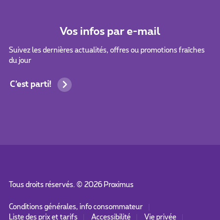
Vos infos par e-mail
Suivez les dernières actualités, offres ou promotions fraîches
du jour
C’est parti!
Tous droits réservés. ©
2026
Proximus
Conditions générales, info consommateur
Liste des prix et tarifs
Accessibilité
Vie privée