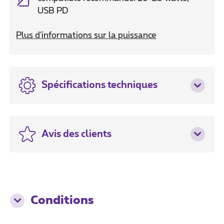
USB PD
Plus d'informations sur la puissance
Spécifications techniques
Avis des clients
Conditions