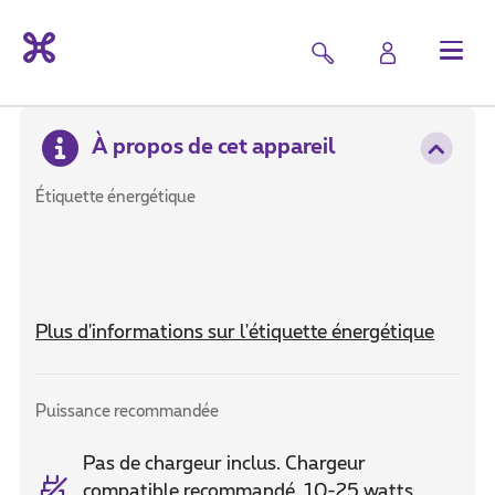
À propos de cet appareil
Étiquette énergétique
Plus d'informations sur l'étiquette énergétique
Puissance recommandée
Pas de chargeur inclus. Chargeur
compatible recommandé. 10-25 watts,