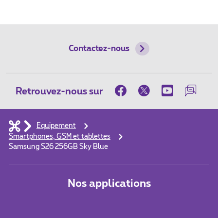
Contactez-nous
Retrouvez-nous sur
Equipement
Smartphones, GSM et tablettes
Samsung S26 256GB Sky Blue
Nos applications