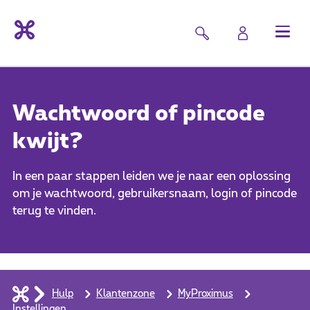
Wachtwoord of pincode
kwijt?
In een paar stappen leiden we je naar een oplossing
om je wachtwoord, gebruikersnaam, login of pincode
terug te vinden.
Hulp
Klantenzone
MyProximus
Instellingen