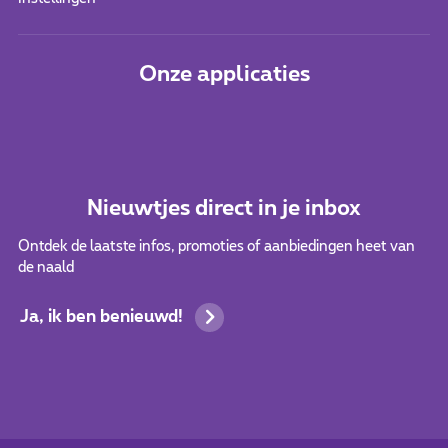
Onze applicaties
Nieuwtjes direct in je inbox
Ontdek de laatste infos, promoties of aanbiedingen heet van
de naald
Ja, ik ben benieuwd!