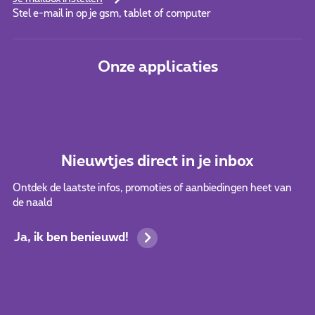
Stel e-mail in op je gsm, tablet of computer
Onze applicaties
Nieuwtjes direct in je inbox
Ontdek de laatste infos, promoties of aanbiedingen heet van
de naald
Ja, ik ben benieuwd!