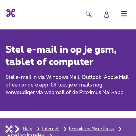
Stel e-mail in op je gsm,
tablet of computer
Stel e-mail in via Windows Mail, Outlook, Apple Mail
of een andere app. Of lees je e-mails nog
eenvoudiger via webmail of de Proximus Mail-app.
Hulp
Internet
E-mails en My e-Press
Je mailbox instellen