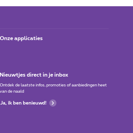
Onze applicaties
Nieuwtjes direct in je inbox
Ontdek de laatste infos, promoties of aanbiedingen heet
van de naald
Ja, ik ben benieuwd!