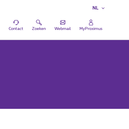
NL
Contact
Zoeken
Webmail
MyProximus