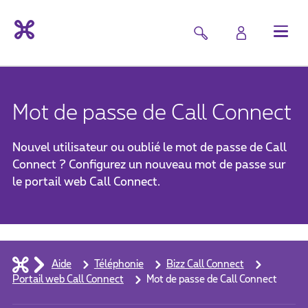
Mot de passe de Call Connect
Nouvel utilisateur ou oublié le mot de passe de Call
Connect ? Configurez un nouveau mot de passe sur
le portail web Call Connect.
Aide
Téléphonie
Bizz Call Connect
Portail web Call Connect
Mot de passe de Call Connect