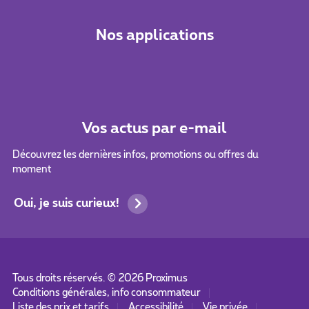
Nos applications
Vos actus par e-mail
Découvrez les dernières infos, promotions ou offres du
moment
Oui, je suis curieux!
Tous droits réservés. ©
2026
Proximus
Conditions générales, info consommateur
Liste des prix et tarifs
Accessibilité
Vie privée