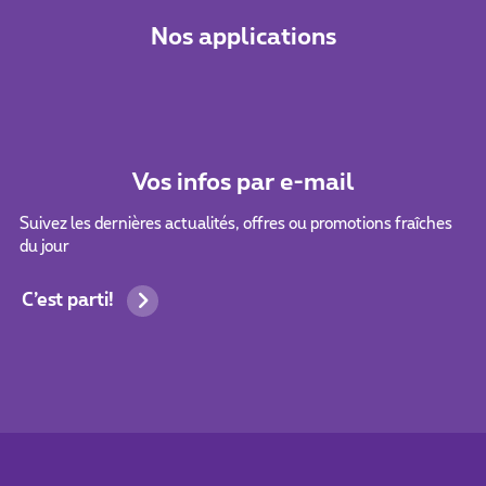
Nos applications
Vos infos par e-mail
Suivez les dernières actualités, offres ou promotions fraîches
du jour
C’est parti!