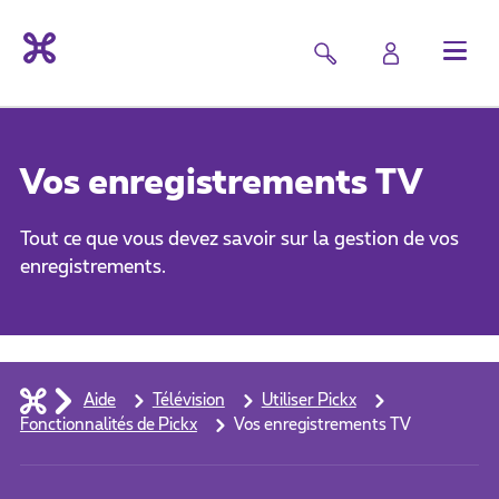
Vos enregistrements TV
Tout ce que vous devez savoir sur la gestion de vos
enregistrements.
Aide
Télévision
Utiliser Pickx
Fonctionnalités de Pickx
Vos enregistrements TV