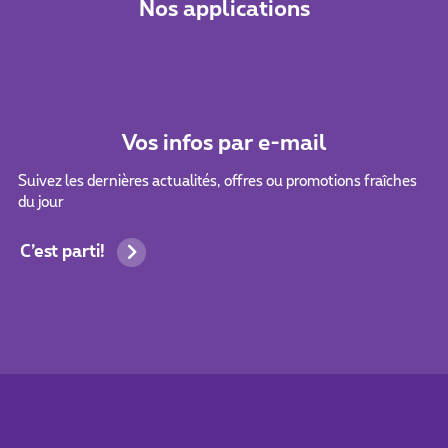
Nos applications
Vos infos par e-mail
Suivez les dernières actualités, offres ou promotions fraîches
du jour
C’est parti!