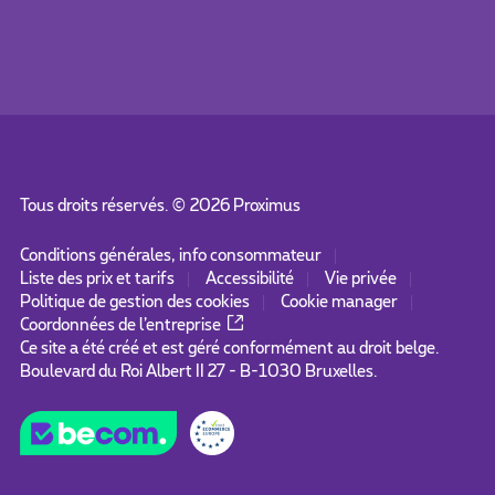
Tous droits réservés. ©
2026
Proximus
Conditions générales, info consommateur
Liste des prix et tarifs
Accessibilité
Vie privée
Politique de gestion des cookies
Cookie manager
Coordonnées de l’entreprise
Ce site a été créé et est géré conformément au droit belge.
Boulevard du Roi Albert II 27 - B-1030 Bruxelles.