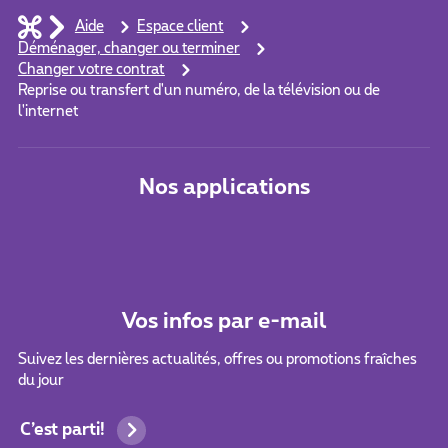
Aide
Espace client
Déménager, changer ou terminer
Changer votre contrat
Reprise ou transfert d'un numéro, de la télévision ou de
l'internet
Nos applications
Vos infos par e-mail
Suivez les dernières actualités, offres ou promotions fraîches
du jour
C’est parti!