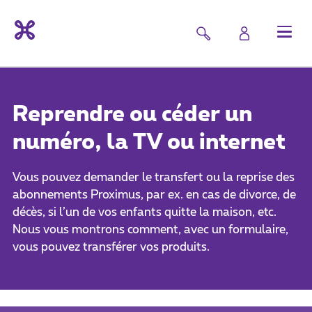
Reprendre ou céder un
numéro, la TV ou internet
Vous pouvez demander le transfert ou la reprise des
abonnements Proximus, par ex. en cas de divorce, de
décès, si l’un de vos enfants quitte la maison, etc.
Nous vous montrons comment, avec un formulaire,
vous pouvez transférer vos produits.