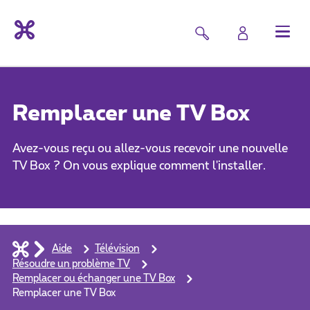
Remplacer une TV Box
Avez-vous reçu ou allez-vous recevoir une nouvelle
TV Box ? On vous explique comment l'installer.
Aide
Télévision
Résoudre un problème TV
Remplacer ou échanger une TV Box
Remplacer une TV Box