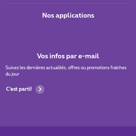
Nos applications
Vos infos par e-mail
Suivez les dernières actualités, offres ou promotions fraîches
du jour
C’est parti!