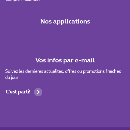
Nos applications
Vos infos par e-mail
Suivez les dernières actualités, offres ou promotions fraîches
du jour
C’est parti!