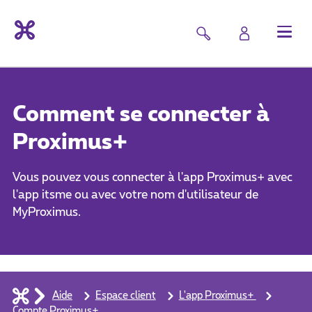
Comment se connecter à
Proximus+
Vous pouvez vous connecter à l'app Proximus+ avec
l'app itsme ou avec votre nom d'utilisateur de
MyProximus.
Aide
Espace client
L'app Proximus+
Compte Proximus+