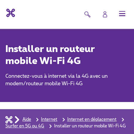
Installer un routeur
mobile Wi-Fi 4G
Connectez-vous à internet via la 4G avec un
modem/routeur mobile Wi-Fi 4G
Aide
Internet
Internet en déplacement
Surfer en 5G ou 4G
Installer un routeur mobile Wi-Fi 4G