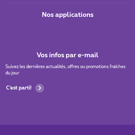
Nos applications
Vos infos par e-mail
Suivez les dernières actualités, offres ou promotions fraîches
du jour
C’est parti!