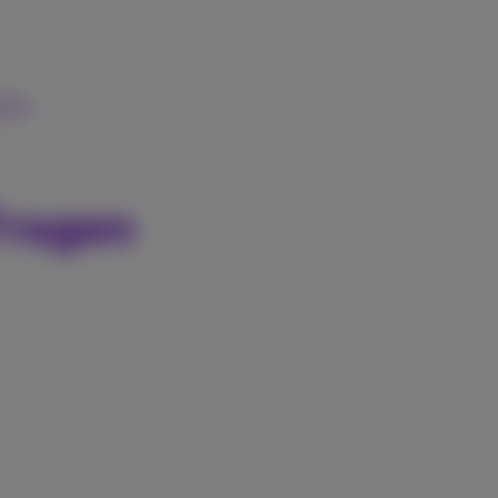
ilfe
Fragen