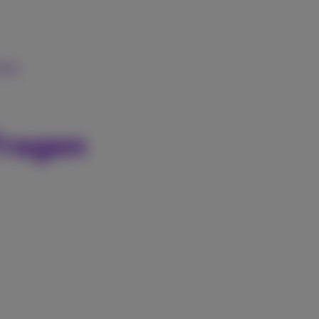
ilfe
Fragen