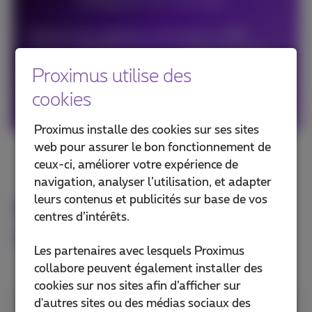
la Belgique vers l'étranger
Quand vous appelez ou envoyez un SMS
depuis la Belgique vers un numéro étranger,
des tarifs internationaux s'appliquent. Par
Proximus utilise des
exemple, vous êtes en Belgique et vous
cookies
appelez l'Espagne ou le Maroc.
Proximus installe des cookies sur ses sites
web pour assurer le bon fonctionnement de
ceux-ci, améliorer votre expérience de
navigation, analyser l’utilisation, et adapter
leurs contenus et publicités sur base de vos
Pour les entreprises
centres d’intérêts.
moyennes et grandes
Les partenaires avec lesquels Proximus
collabore peuvent également installer des
cookies sur nos sites afin d’afficher sur
d'autres sites ou des médias sociaux des
Avez-vous plus de 9 employés ?