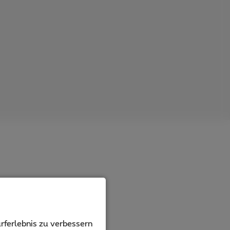
rferlebnis zu verbessern