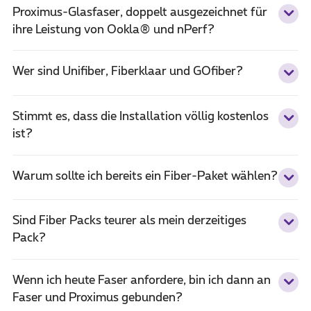
Proximus-Glasfaser, doppelt ausgezeichnet für
ihre Leistung von Ookla® und nPerf?
Wer sind Unifiber, Fiberklaar und GOfiber?
Stimmt es, dass die Installation völlig kostenlos
ist?
Warum sollte ich bereits ein Fiber-Paket wählen?
Sind Fiber Packs teurer als mein derzeitiges
Pack?
Wenn ich heute Faser anfordere, bin ich dann an
Faser und Proximus gebunden?