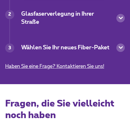
Glasfaserverlegung in Ihrer
2
Straße
Wählen Sie Ihr neues Fiber-Paket
3
Haben Sie eine Frage? Kontaktieren Sie uns!
Fragen, die Sie vielleicht
noch haben