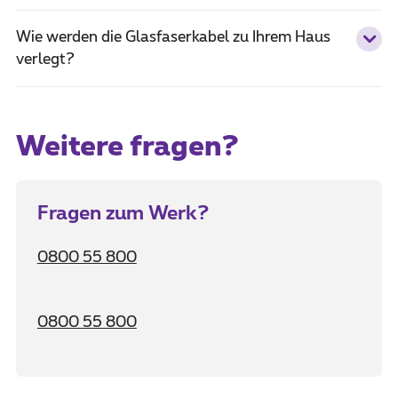
Wie werden die Glasfaserkabel zu Ihrem Haus
verlegt?
Weitere fragen?
Fragen zum Werk?
0800 55 800
0800 55 800