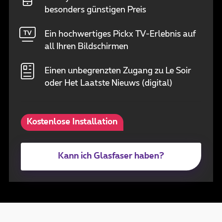
besonders günstigen Preis
Ein hochwertiges Pickx TV-Erlebnis auf
all Ihren Bildschirmen
Einen unbegrenzten Zugang zu Le Soir
oder Het Laatste Nieuws (digital)
Kostenlose Installation
Kann ich Glasfaser haben?