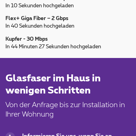
In 10 Sekunden hochgeladen
Flex+ Giga Fiber – 2 Gbps
In 40 Sekunden hochgeladen
Kupfer - 30 Mbps
In 44 Minuten 27 Sekunden hochgeladen
Glasfaser im Haus in
wenigen Schritten
Von der Anfrage bis zur Installation in
Ihrer Wohnung