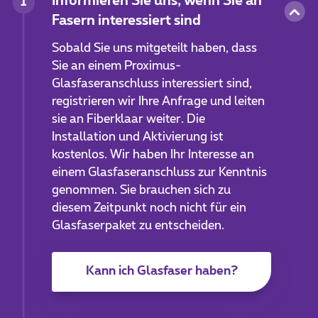
Informieren Sie uns, wenn Sie an
1
Fasern interessiert sind
Sobald Sie uns mitgeteilt haben, dass
Sie an einem Proximus-
Glasfaseranschluss interessiert sind,
registrieren wir Ihre Anfrage und leiten
sie an Fiberklaar weiter. Die
Installation und Aktivierung ist
kostenlos. Wir haben Ihr Interesse an
einem Glasfaseranschluss zur Kenntnis
genommen. Sie brauchen sich zu
diesem Zeitpunkt noch nicht für ein
Glasfaserpaket zu entscheiden.
Kann ich Glasfaser haben?