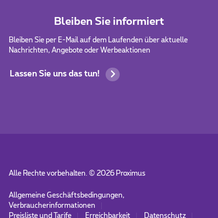
Bleiben Sie informiert
Bleiben Sie per E-Mail auf dem Laufenden über aktuelle
Nachrichten, Angebote oder Werbeaktionen
Lassen Sie uns das tun!
Alle Rechte vorbehalten. ©
2026
Proximus
Allgemeine Geschäftsbedingungen,
Verbraucherinformationen
Preisliste und Tarife
Erreichbarkeit
Datenschutz