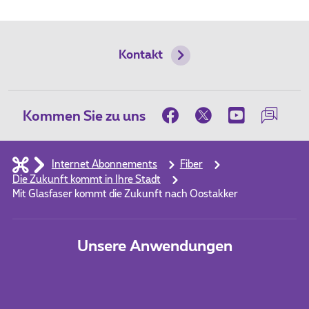
Kontakt
Kommen Sie zu uns
Internet Abonnements
Fiber
Die Zukunft kommt in Ihre Stadt
Mit Glasfaser kommt die Zukunft nach Oostakker
Unsere Anwendungen