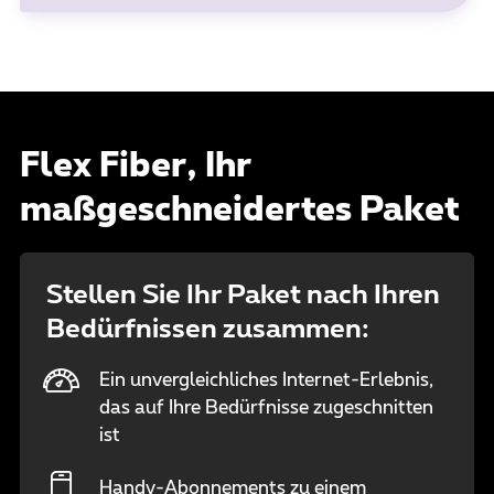
Flex Fiber, Ihr
maßgeschneidertes Paket
Stellen Sie Ihr Paket nach Ihren
Bedürfnissen zusammen:
Ein unvergleichliches Internet-Erlebnis,
das auf Ihre Bedürfnisse zugeschnitten
ist
Handy-Abonnements zu einem