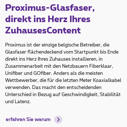
Proximus-Glasfaser,
direkt ins Herz Ihres
ZuhausesContent
Proximus ist der einzige belgische Betreiber, die
Glasfaser flächendeckend vom Startpunkt bis Ende
direkt ins Herz Ihres Zuhauses installieren, in
Zusammenarbeit mit den Netzbauern Fiberklaar,
Unifiber und GOfiber. Anders als die meisten
Wettbewerber, die für die letzten Meter Koaxialkabel
verwenden. Das macht den entscheidenden
Unterschied in Bezug auf Geschwindigkeit, Stabilität
und Latenz.
erfahren Sie warum