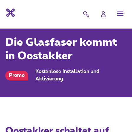
Die Glasfaser kommt
in Oostakker
Kostenlose Installation und
Promo
Aktivierung
Oostakker schaltet auf