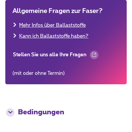
Allgemeine Fragen zur Faser?
Mehr Infos über Ballaststoffe
Kann ich Ballaststoffe haben?
Stellen Sie uns alle Ihre Fragen
(mit oder ohne Termin)
Bedingungen