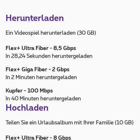
Herunterladen
Ein Videospiel herunterladen (30 GB)
Flex+ Ultra Fiber - 8,5 Gbps
In 28,24 Sekunden heruntergeladen
Flex+ Giga Fiber - 2 Gbps
In 2 Minuten heruntergeladen
Kupfer - 100 Mbps
In 40 Minuten heruntergeladen
Hochladen
Teilen Sie ein Urlaubsalbum mit Ihrer Familie (10 GB)
Flex+ Ultra Fiber - 8 Gbps