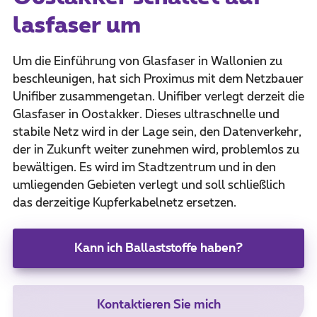
lasfaser um
Um die Einführung von Glasfaser in Wallonien zu
beschleunigen, hat sich Proximus mit dem Netzbauer
Unifiber zusammengetan. Unifiber verlegt derzeit die
Glasfaser in Oostakker. Dieses ultraschnelle und
stabile Netz wird in der Lage sein, den Datenverkehr,
der in Zukunft weiter zunehmen wird, problemlos zu
bewältigen. Es wird im Stadtzentrum und in den
umliegenden Gebieten verlegt und soll schließlich
das derzeitige Kupferkabelnetz ersetzen.
Kann ich Ballaststoffe haben?
Kontaktieren Sie mich