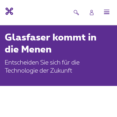
Glasfaser kommt in
die Menen
Entscheiden Sie sich für die
Technologie der Zukunft