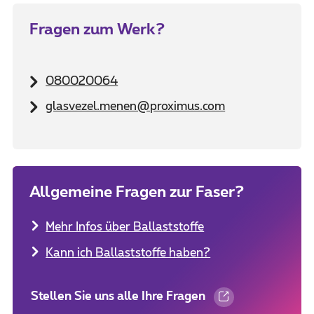
Fragen zum Werk?
080020064
glasvezel.menen@proximus.com
Allgemeine Fragen zur Faser?
Mehr Infos über Ballaststoffe
Kann ich Ballaststoffe haben?
Stellen Sie uns alle Ihre Fragen