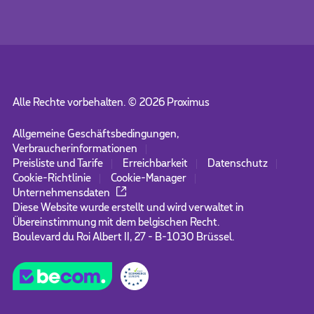
Alle Rechte vorbehalten. ©
2026
Proximus
Allgemeine Geschäftsbedingungen,
Verbraucherinformationen
Preisliste und Tarife
Erreichbarkeit
Datenschutz
Cookie-Richtlinie
Cookie-Manager
Unternehmensdaten
Diese Website wurde erstellt und wird verwaltet in
Übereinstimmung mit dem belgischen Recht.
Boulevard du Roi Albert II, 27 - B-1030 Brüssel.