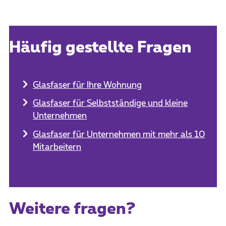
Häufig gestellte Fragen
Glasfaser für Ihre Wohnung
Glasfaser für Selbstständige und kleine
Unternehmen
Glasfaser für Unternehmen mit mehr als 10
Mitarbeitern
Weitere fragen?