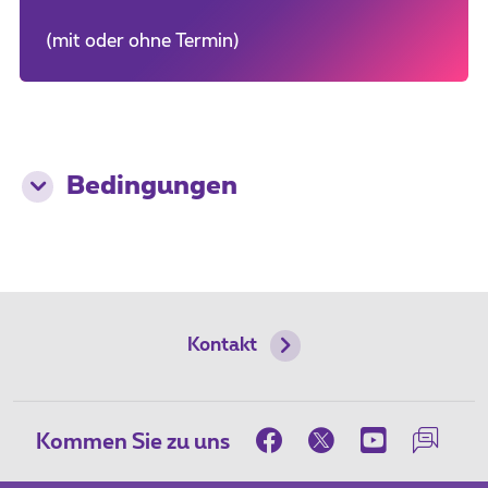
(mit oder ohne Termin)
Bedingungen
Kontakt
Kommen Sie zu uns