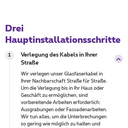
Drei
Hauptinstallationsschritte
Verlegung des Kabels in Ihrer
1
Straße
Wir verlegen unser Glasfaserkabel in
Ihrer Nachbarschaft Straße für Straße.
Um die Verlegung bis in Ihr Haus oder
Geschäft zu ermöglichen, sind
vorbereitende Arbeiten erforderlich:
Ausgrabungen oder Fassadenarbeiten.
Wir tun alles, um die Unterbrechungen
so gering wie möglich zu halten und