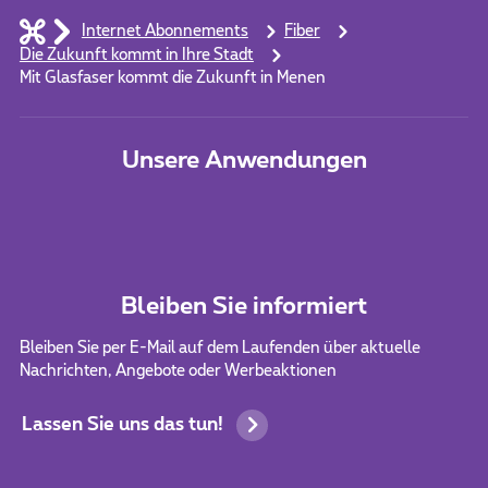
Internet Abonnements
Fiber
Die Zukunft kommt in Ihre Stadt
Mit Glasfaser kommt die Zukunft in Menen
Unsere Anwendungen
Bleiben Sie informiert
Bleiben Sie per E-Mail auf dem Laufenden über aktuelle
Nachrichten, Angebote oder Werbeaktionen
Lassen Sie uns das tun!