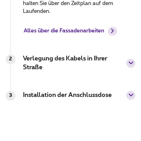
halten Sie über den Zeitplan auf dem
Laufenden.
Alles über die Fassadenarbeiten
Verlegung des Kabels in Ihrer
2
Straße
Installation der Anschlussdose
3