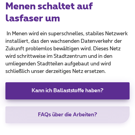
Menen schaltet auf
lasfaser um
In Menen wird ein superschnelles, stabiles Netzwerk
installiert, das den wachsenden Datenverkehr der
Zukunft problemlos bewältigen wird. Dieses Netz
wird schrittweise im Stadtzentrum und in den
umliegenden Stadtteilen aufgebaut und wird
schließlich unser derzeitiges Netz ersetzen.
Kann ich Ballaststoffe haben?
FAQs über die Arbeiten?