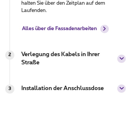
halten Sie über den Zeitplan auf dem
Laufenden.
Alles über die Fassadenarbeiten
Verlegung des Kabels in Ihrer
2
Straße
Installation der Anschlussdose
3