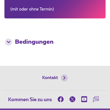
(mit oder ohne Termin)
Bedingungen
Kontakt
Kommen Sie zu uns