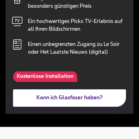
besonders günstigen Preis
Ein hochwertiges Pickx TV-Erlebnis auf
all Ihren Bildschirmen
Einen unbegrenzten Zugang zu Le Soir
oder Het Laatste Nieuws (digital)
Kostenlose Installation
Kann ich Glasfaser haben?