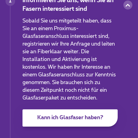
Informieren Sie uns, wenn Sie an
1
Fasern interessiert sind
Sobald Sie uns mitgeteilt haben, dass
Sie an einem Proximus-
Glasfaseranschluss interessiert sind,
registrieren wir Ihre Anfrage und leiten
sie an Fiberklaar weiter. Die
Installation und Aktivierung ist
kostenlos. Wir haben Ihr Interesse an
einem Glasfaseranschluss zur Kenntnis
genommen. Sie brauchen sich zu
diesem Zeitpunkt noch nicht für ein
Glasfaserpaket zu entscheiden.
Kann ich Glasfaser haben?