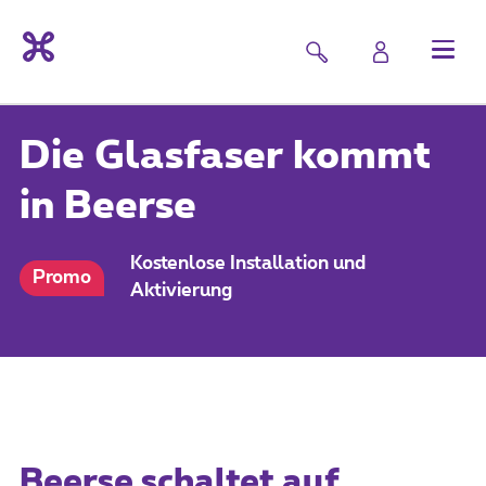
Die Glasfaser kommt
in Beerse
Kostenlose Installation und
Promo
Aktivierung
Beerse schaltet auf