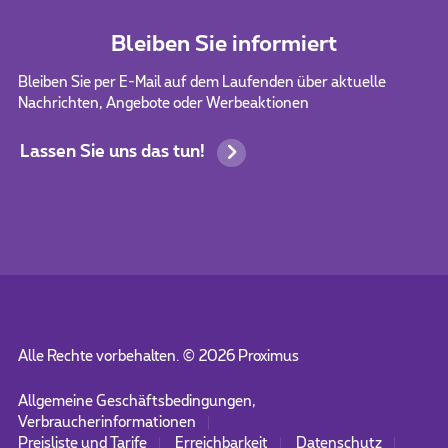
Bleiben Sie informiert
Bleiben Sie per E-Mail auf dem Laufenden über aktuelle
Nachrichten, Angebote oder Werbeaktionen
Lassen Sie uns das tun!
Alle Rechte vorbehalten. ©
2026
Proximus
Allgemeine Geschäftsbedingungen,
Verbraucherinformationen
Preisliste und Tarife
Erreichbarkeit
Datenschutz