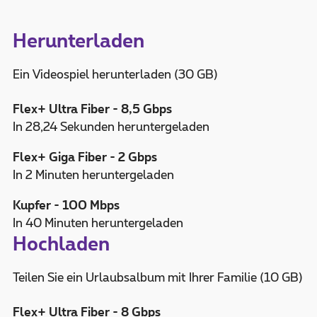
Herunterladen
Ein Videospiel herunterladen (30 GB)
Flex+ Ultra Fiber - 8,5 Gbps
In 28,24 Sekunden heruntergeladen
Flex+ Giga Fiber - 2 Gbps
In 2 Minuten heruntergeladen
Kupfer - 100 Mbps
In 40 Minuten heruntergeladen
Hochladen
Teilen Sie ein Urlaubsalbum mit Ihrer Familie (10 GB)
Flex+ Ultra Fiber - 8 Gbps