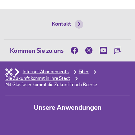
Kontakt
Kommen Sie zu uns
Internet Abonnements
Fiber
Die Zukunft kommt in Ihre Stadt
Mit Glasfaser kommt die Zukunft nach Beerse
Unsere Anwendungen