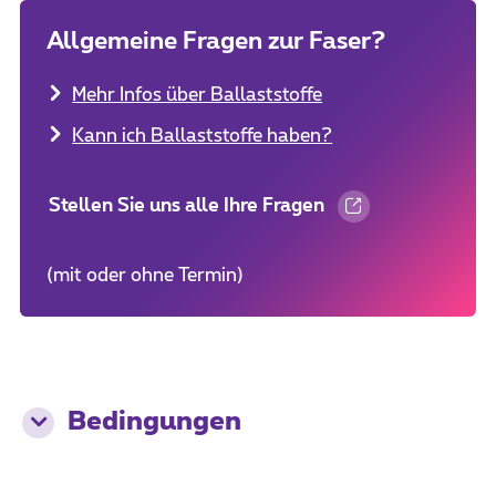
Allgemeine Fragen zur Faser?
Mehr Infos über Ballaststoffe
Kann ich Ballaststoffe haben?
Stellen Sie uns alle Ihre Fragen
(mit oder ohne Termin)
Bedingungen