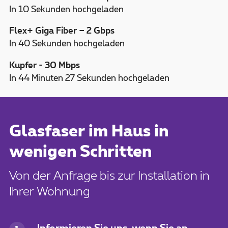
In 10 Sekunden hochgeladen
Flex+ Giga Fiber – 2 Gbps
In 40 Sekunden hochgeladen
Kupfer - 30 Mbps
In 44 Minuten 27 Sekunden hochgeladen
Glasfaser im Haus in
wenigen Schritten
Von der Anfrage bis zur Installation in
Ihrer Wohnung