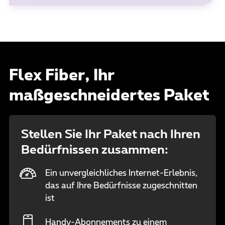
Flex Fiber, Ihr
maßgeschneidertes Paket
Stellen Sie Ihr Paket nach Ihren
Bedürfnissen zusammen:
Ein unvergleichliches Internet-Erlebnis,
das auf Ihre Bedürfnisse zugeschnitten
ist
Handy-Abonnements zu einem