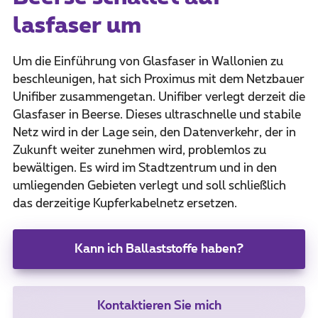
lasfaser um
Um die Einführung von Glasfaser in Wallonien zu
beschleunigen, hat sich Proximus mit dem Netzbauer
Unifiber zusammengetan. Unifiber verlegt derzeit die
Glasfaser in Beerse. Dieses ultraschnelle und stabile
Netz wird in der Lage sein, den Datenverkehr, der in
Zukunft weiter zunehmen wird, problemlos zu
bewältigen. Es wird im Stadtzentrum und in den
umliegenden Gebieten verlegt und soll schließlich
das derzeitige Kupferkabelnetz ersetzen.
Kann ich Ballaststoffe haben?
Kontaktieren Sie mich