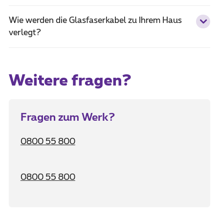
Wie werden die Glasfaserkabel zu Ihrem Haus
verlegt?
Weitere fragen?
Fragen zum Werk?
0800 55 800
0800 55 800