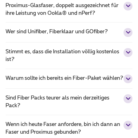
Proximus-Glasfaser, doppelt ausgezeichnet für
ihre Leistung von Ookla® und nPerf?
Wer sind Unifiber, Fiberklaar und GOfiber?
Stimmt es, dass die Installation völlig kostenlos
ist?
Warum sollte ich bereits ein Fiber-Paket wählen?
Sind Fiber Packs teurer als mein derzeitiges
Pack?
Wenn ich heute Faser anfordere, bin ich dann an
Faser und Proximus gebunden?