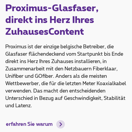
Proximus-Glasfaser,
direkt ins Herz Ihres
ZuhausesContent
Proximus ist der einzige belgische Betreiber, die
Glasfaser flächendeckend vom Startpunkt bis Ende
direkt ins Herz Ihres Zuhauses installieren, in
Zusammenarbeit mit den Netzbauern Fiberklaar,
Unifiber und GOfiber. Anders als die meisten
Wettbewerber, die für die letzten Meter Koaxialkabel
verwenden. Das macht den entscheidenden
Unterschied in Bezug auf Geschwindigkeit, Stabilität
und Latenz.
erfahren Sie warum