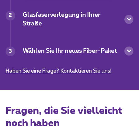
Glasfaserverlegung in Ihrer
2
Straße
Wählen Sie Ihr neues Fiber-Paket
3
Haben Sie eine Frage? Kontaktieren Sie uns!
Fragen, die Sie vielleicht
noch haben