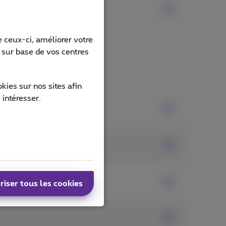
 ceux-ci, améliorer votre
s sur base de vos centres
ies sur nos sites afin
 intéresser.
riser tous les cookies