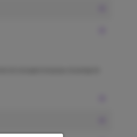
ées de messagerie de groupe, de partage de