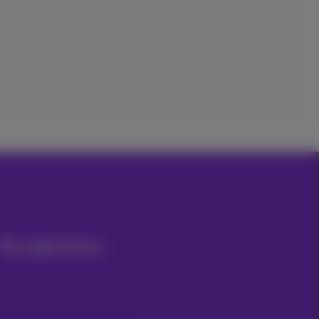
Nos applications