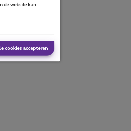
an de website kan
le cookies accepteren