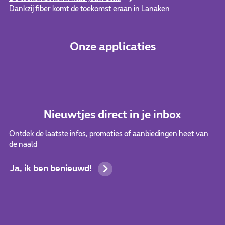
Dankzij fiber komt de toekomst eraan in Lanaken
Onze applicaties
Nieuwtjes direct in je inbox
Ontdek de laatste infos, promoties of aanbiedingen heet van
de naald
Ja, ik ben benieuwd!