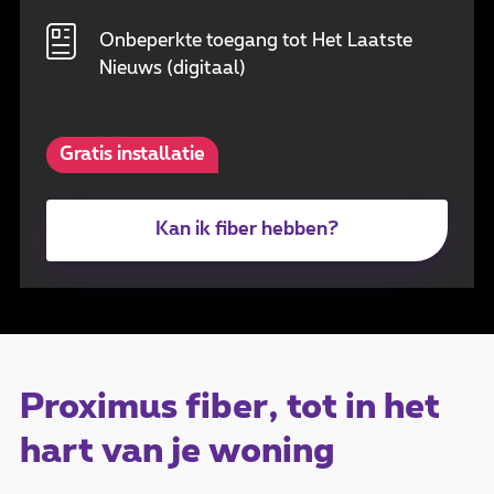
Onbeperkte toegang tot Het Laatste
Nieuws (digitaal)
Gratis installatie
Kan ik fiber hebben?
Proximus fiber, tot in het
hart van je woning