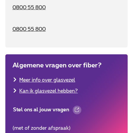
0800 55 800
0800 55 800
Algemene vragen over fiber?
Meer info over glasvezel
Kan ik glasvezel hebben?
Stel ons al jouw vragen
(met of zonder afspraak)