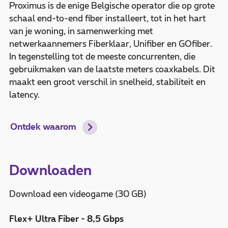
Proximus is de enige Belgische operator die op grote
schaal end-to-end fiber installeert, tot in het hart
van je woning, in samenwerking met
netwerkaannemers Fiberklaar, Unifiber en GOfiber.
In tegenstelling tot de meeste concurrenten, die
gebruikmaken van de laatste meters coaxkabels. Dit
maakt een groot verschil in snelheid, stabiliteit en
latency.
Ontdek waarom
Downloaden
Download een videogame (30 GB)
Flex+ Ultra Fiber - 8,5 Gbps