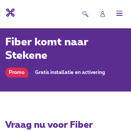
Fiber komt naar
Stekene
Promo
Gratis installatie en activering
Vraag nu voor Fiber