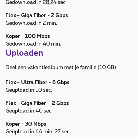
Gedownload in 28,24 sec.
Flex+ Giga Fiber - 2 Gbps
Gedownload in 2 min.
Koper - 100 Mbps
Gedownload in 40 min.
Uploaden
Deel een vakantiealbum met je familie (10 GB)
Flex+ Ultra Fiber - 8 Gbps
Geüpload in 10 sec.
Flex+ Giga Fiber – 2 Gbps
Geüpload in 40 sec.
Koper - 30 Mbps
Geüpload in 44 min. 27 sec.