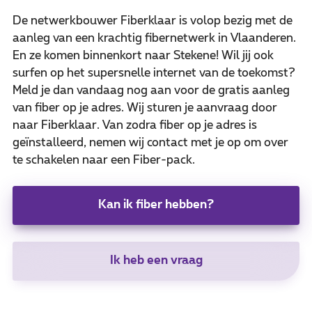
De netwerkbouwer Fiberklaar is volop bezig met de
aanleg van een krachtig fibernetwerk in Vlaanderen.
En ze komen binnenkort naar Stekene! Wil jij ook
surfen op het supersnelle internet van de toekomst?
Meld je dan vandaag nog aan voor de gratis aanleg
van fiber op je adres. Wij sturen je aanvraag door
naar Fiberklaar. Van zodra fiber op je adres is
geïnstalleerd, nemen wij contact met je op om over
te schakelen naar een Fiber-pack.
Kan ik fiber hebben?
Ik heb een vraag