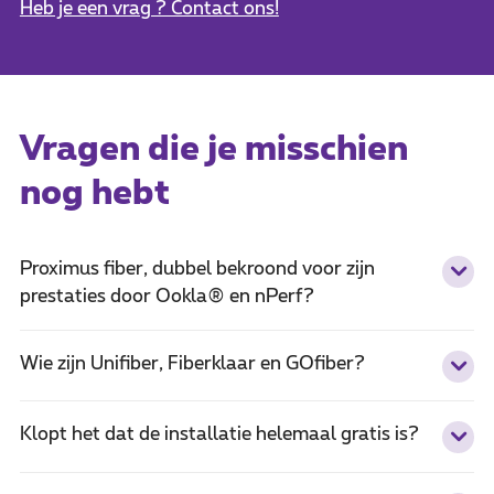
Heb je een vrag ? Contact ons!
Vragen die je misschien
nog hebt
Proximus fiber, dubbel bekroond voor zijn
prestaties door Ookla® en nPerf?
Wie zijn Unifiber, Fiberklaar en GOfiber?
Klopt het dat de installatie helemaal gratis is?