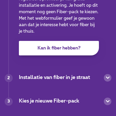
installatie en activering. Je hoeft op dit
moment nog geen Fiber-pack te kiezen.
Met het webformulier geef je gewoon
aan dat je interesse hebt voor fiber bij
je thuis.
Kan ik fiber hebben?
Installatie van fiber in je straat
2
Kies je nieuwe Fiber-pack
3