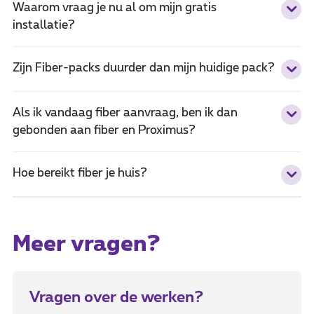
Waarom vraag je nu al om mijn gratis
installatie?
Zijn Fiber-packs duurder dan mijn huidige pack?
Als ik vandaag fiber aanvraag, ben ik dan
gebonden aan fiber en Proximus?
Hoe bereikt fiber je huis?
Meer vragen?
Vragen over de werken?