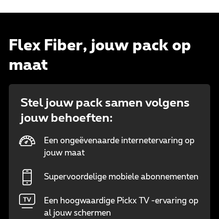
Flex Fiber, jouw pack op
maat
Stel jouw pack samen volgens
jouw behoeften:
Een ongeëvenaarde internetervaring op
jouw maat
Supervoordelige mobiele abonnementen
Een hoogwaardige Pickx TV -ervaring op
al jouw schermen