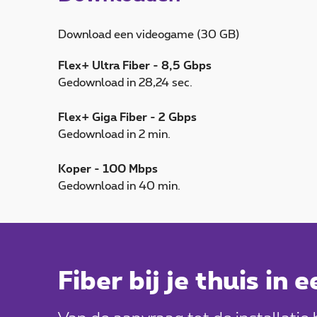
Download een videogame (30 GB)
Flex+ Ultra Fiber - 8,5 Gbps
Gedownload in 28,24 sec.
Flex+ Giga Fiber - 2 Gbps
Gedownload in 2 min.
Koper - 100 Mbps
Gedownload in 40 min.
Fiber bij je thuis in