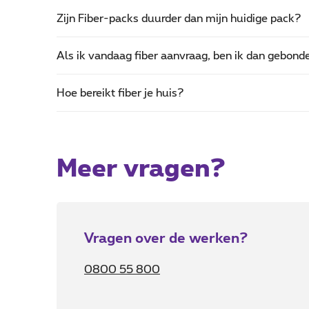
Zijn Fiber-packs duurder dan mijn huidige pack?
Als ik vandaag fiber aanvraag, ben ik dan gebond
Hoe bereikt fiber je huis?
Meer vragen?
Vragen over de werken?
0800 55 800