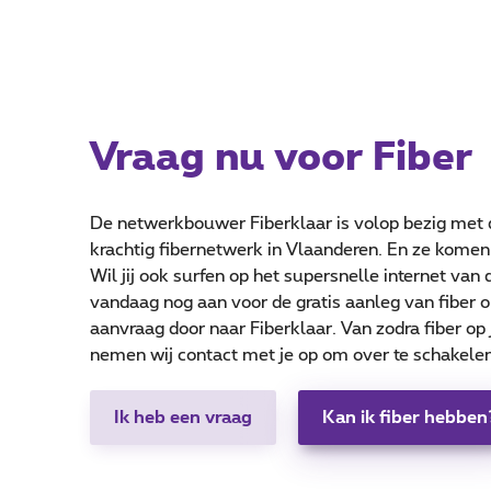
Vraag nu voor Fiber
De netwerkbouwer Fiberklaar is volop bezig met 
krachtig fibernetwerk in Vlaanderen. En ze kome
Wil jij ook surfen op het supersnelle internet van
vandaag nog aan voor de gratis aanleg van fiber op
aanvraag door naar Fiberklaar. Van zodra fiber op j
nemen wij contact met je op om over te schakelen
Ik heb een vraag
Kan ik fiber hebben