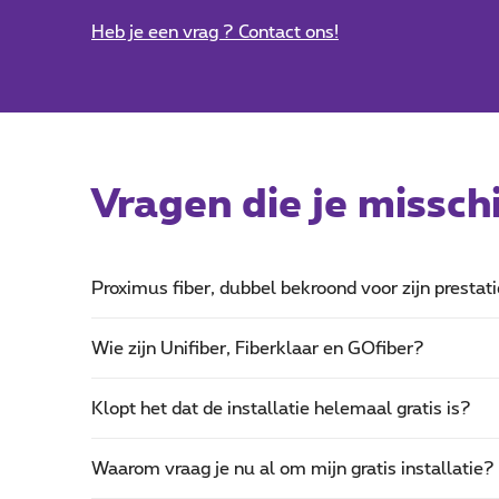
Heb je een vrag ? Contact ons!
Vragen die je missch
Proximus fiber, dubbel bekroond voor zijn presta
Wie zijn Unifiber, Fiberklaar en GOfiber?
Klopt het dat de installatie helemaal gratis is?
Waarom vraag je nu al om mijn gratis installatie?