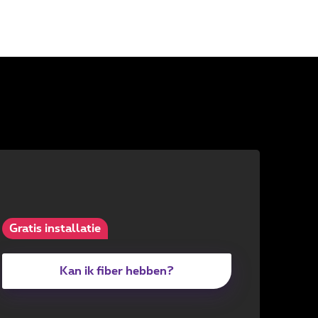
Gratis installatie
Kan ik fiber hebben?