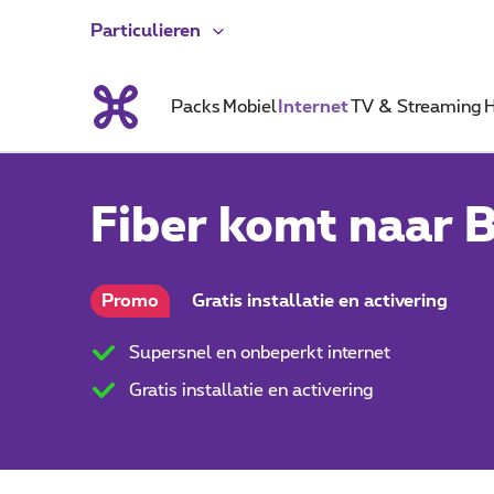
Particulieren
Packs
Mobiel
Internet
TV & Streaming
H
Fiber komt naar
Promo
Gratis installatie en activering
Supersnel en onbeperkt internet
Gratis installatie en activering