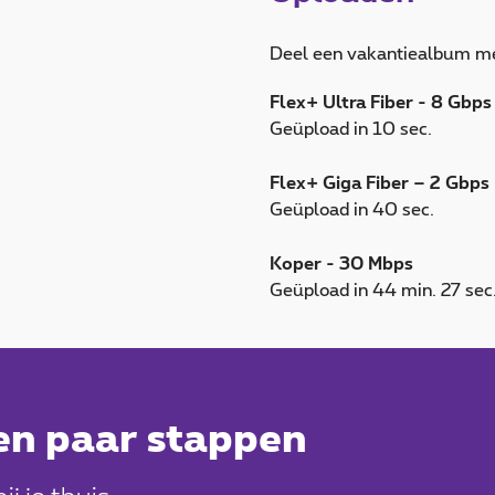
Deel een vakantiealbum met
Flex+ Ultra Fiber - 8 Gbps
Geüpload in 10 sec.
Flex+ Giga Fiber – 2 Gbps
Geüpload in 40 sec.
Koper - 30 Mbps
Geüpload in 44 min. 27 sec
 een paar stappen