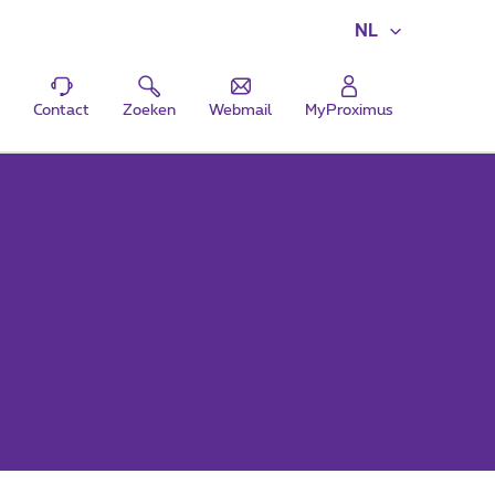
NL
Contact
Zoeken
Webmail
MyProximus