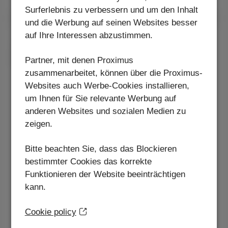
Surferlebnis zu verbessern und um den Inhalt
und die Werbung auf seinen Websites besser
auf Ihre Interessen abzustimmen.
Samsung
Galaxy A17 4G
Partner, mit denen Proximus
zusammenarbeitet, können über die Proximus-
Websites auch Werbe-Cookies installieren,
um Ihnen für Sie relevante Werbung auf
anderen Websites und sozialen Medien zu
zeigen.
Bitte beachten Sie, dass das Blockieren
bestimmter Cookies das korrekte
128 GB
Funktionieren der Website beeinträchtigen
kann.
Ab
9
Cookie policy
Mit Abonnement
€
€179,99
Ohne Abonnement