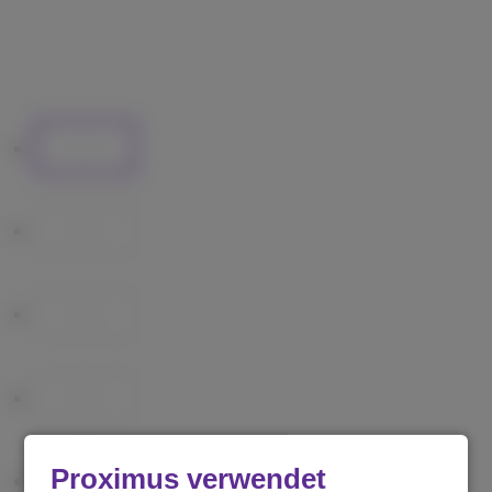
Proximus verwendet