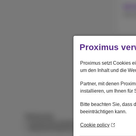
Mit 
Ohne 
Proximus ver
Proximus setzt Cookies ei
um den Inhalt und die We
von 1 Se
Partner, mit denen Prox
installieren, um Ihnen fü
Bitte beachten Sie, dass 
beeinträchtigen kann.
Bedingungen
Kombiniertes Angebot
Cookie policy
Allgemeine Bedingungen