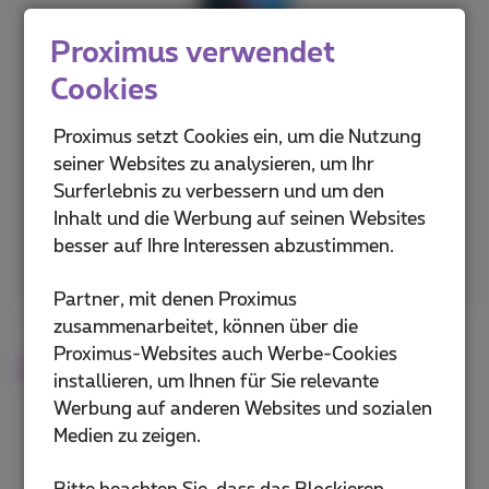
Proximus verwendet
Cookies
Xiaomi 17T Pro
Proximus setzt Cookies ein, um die Nutzung
512 GB
seiner Websites zu analysieren, um Ihr
Surferlebnis zu verbessern und um den
+ Redmi Pad 2
Inhalt und die Werbung auf seinen Websites
besser auf Ihre Interessen abzustimmen.
9
€
€ 999,99
Mit Abonnement
Partner, mit denen Proximus
zusammenarbeitet, können über die
Proximus-Websites auch Werbe-Cookies
Mehr Smartphones
installieren, um Ihnen für Sie relevante
Werbung auf anderen Websites und sozialen
Medien zu zeigen.