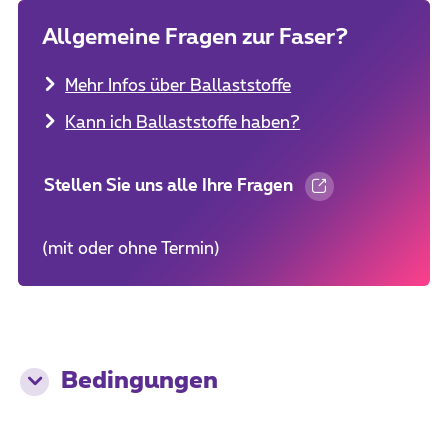
Allgemeine Fragen zur Faser?
Mehr Infos über Ballaststoffe
Kann ich Ballaststoffe haben?
Stellen Sie uns alle Ihre Fragen
(mit oder ohne Termin)
Bedingungen