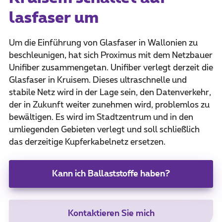
lasfaser um
Um die Einführung von Glasfaser in Wallonien zu
beschleunigen, hat sich Proximus mit dem Netzbauer
Unifiber zusammengetan. Unifiber verlegt derzeit die
Glasfaser in Kruisem. Dieses ultraschnelle und
stabile Netz wird in der Lage sein, den Datenverkehr,
der in Zukunft weiter zunehmen wird, problemlos zu
bewältigen. Es wird im Stadtzentrum und in den
umliegenden Gebieten verlegt und soll schließlich
das derzeitige Kupferkabelnetz ersetzen.
Kann ich Ballaststoffe haben?
Kontaktieren Sie mich