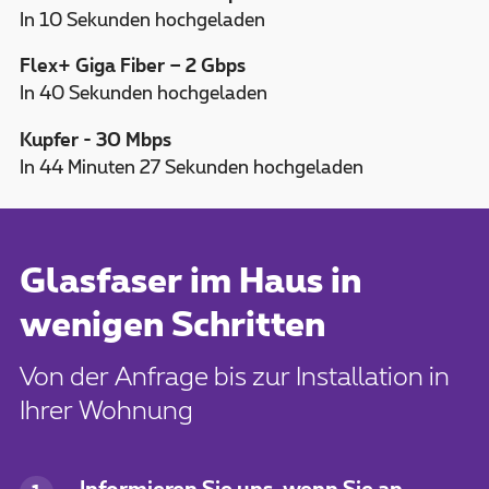
In 10 Sekunden hochgeladen
Flex+ Giga Fiber – 2 Gbps
In 40 Sekunden hochgeladen
Kupfer - 30 Mbps
In 44 Minuten 27 Sekunden hochgeladen
Glasfaser im Haus in
wenigen Schritten
Von der Anfrage bis zur Installation in
Ihrer Wohnung