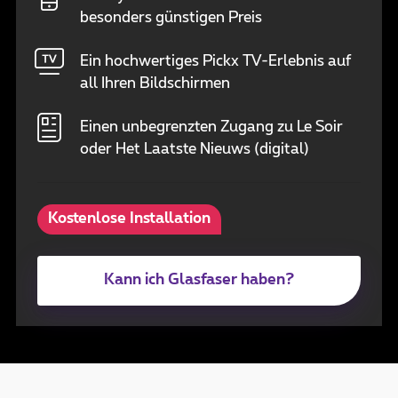
besonders günstigen Preis
Ein hochwertiges Pickx TV-Erlebnis auf
all Ihren Bildschirmen
Einen unbegrenzten Zugang zu Le Soir
oder Het Laatste Nieuws (digital)
Kostenlose Installation
Kann ich Glasfaser haben?