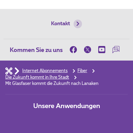
Kontakt
Kommen Sie zu uns
Internet Abonnements
Fiber
Die Zukunft kommt in Ihre Stadt
Mit Glasfaser kommt die Zukunft nach Lanaken
Unsere Anwendungen