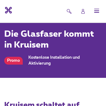
Die Glasfaser kommt
in Kruisem
Kostenlose Installation und
Promo
Aktivierung
Kruisem schaltet auf