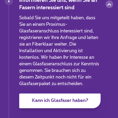
Informieren Sie uns, wenn Sie an
1
Fasern interessiert sind
Sobald Sie uns mitgeteilt haben, dass
Sie an einem Proximus-
Glasfaseranschluss interessiert sind,
registrieren wir Ihre Anfrage und leiten
sie an Fiberklaar weiter. Die
Installation und Aktivierung ist
kostenlos. Wir haben Ihr Interesse an
einem Glasfaseranschluss zur Kenntnis
genommen. Sie brauchen sich zu
diesem Zeitpunkt noch nicht für ein
Glasfaserpaket zu entscheiden.
Kann ich Glasfaser haben?