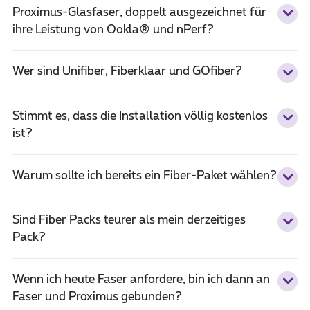
Proximus-Glasfaser, doppelt ausgezeichnet für
ihre Leistung von Ookla® und nPerf?
Wer sind Unifiber, Fiberklaar und GOfiber?
Stimmt es, dass die Installation völlig kostenlos
ist?
Warum sollte ich bereits ein Fiber-Paket wählen?
Sind Fiber Packs teurer als mein derzeitiges
Pack?
Wenn ich heute Faser anfordere, bin ich dann an
Faser und Proximus gebunden?