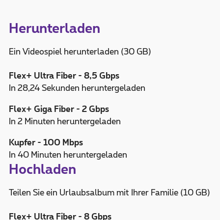
Herunterladen
Ein Videospiel herunterladen (30 GB)
Flex+ Ultra Fiber - 8,5 Gbps
In 28,24 Sekunden heruntergeladen
Flex+ Giga Fiber - 2 Gbps
In 2 Minuten heruntergeladen
Kupfer - 100 Mbps
In 40 Minuten heruntergeladen
Hochladen
Teilen Sie ein Urlaubsalbum mit Ihrer Familie (10 GB)
Flex+ Ultra Fiber - 8 Gbps