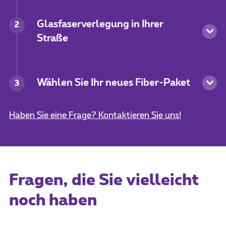
Glasfaserverlegung in Ihrer
2
Straße
Wählen Sie Ihr neues Fiber-Paket
3
Haben Sie eine Frage? Kontaktieren Sie uns!
Fragen, die Sie vielleicht
noch haben