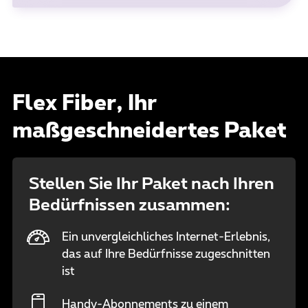
Flex Fiber, Ihr
maßgeschneidertes Paket
Stellen Sie Ihr Paket nach Ihren
Bedürfnissen zusammen:
Ein unvergleichliches Internet-Erlebnis,
das auf Ihre Bedürfnisse zugeschnitten
ist
Handy-Abonnements zu einem