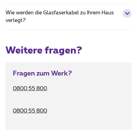
Wie werden die Glasfaserkabel zu Ihrem Haus
verlegt?
Weitere fragen?
Fragen zum Werk?
0800 55 800
0800 55 800