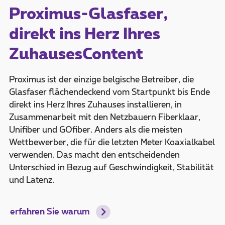
Proximus-Glasfaser,
direkt ins Herz Ihres
ZuhausesContent
Proximus ist der einzige belgische Betreiber, die
Glasfaser flächendeckend vom Startpunkt bis Ende
direkt ins Herz Ihres Zuhauses installieren, in
Zusammenarbeit mit den Netzbauern Fiberklaar,
Unifiber und GOfiber. Anders als die meisten
Wettbewerber, die für die letzten Meter Koaxialkabel
verwenden. Das macht den entscheidenden
Unterschied in Bezug auf Geschwindigkeit, Stabilität
und Latenz.
erfahren Sie warum