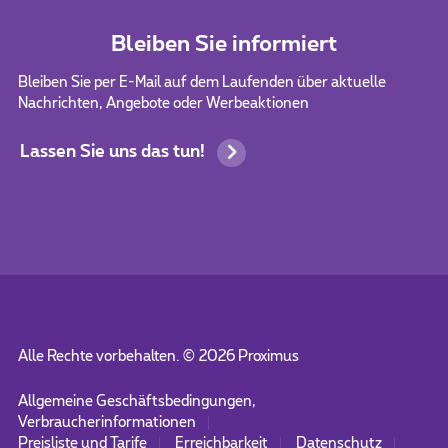
Bleiben Sie informiert
Bleiben Sie per E-Mail auf dem Laufenden über aktuelle
Nachrichten, Angebote oder Werbeaktionen
Lassen Sie uns das tun!
Alle Rechte vorbehalten. ©
2026
Proximus
Allgemeine Geschäftsbedingungen,
Verbraucherinformationen
Preisliste und Tarife
Erreichbarkeit
Datenschutz