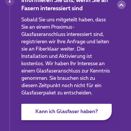
Informieren Sie uns, wenn Sie an
1
Fasern interessiert sind
Sobald Sie uns mitgeteilt haben, dass
Sie an einem Proximus-
Glasfaseranschluss interessiert sind,
registrieren wir Ihre Anfrage und leiten
sie an Fiberklaar weiter. Die
Installation und Aktivierung ist
kostenlos. Wir haben Ihr Interesse an
einem Glasfaseranschluss zur Kenntnis
genommen. Sie brauchen sich zu
diesem Zeitpunkt noch nicht für ein
Glasfaserpaket zu entscheiden.
Kann ich Glasfaser haben?