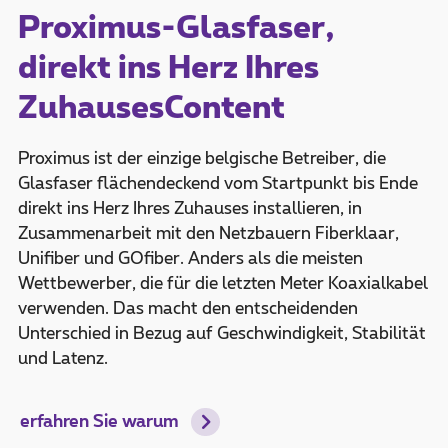
Proximus-Glasfaser,
direkt ins Herz Ihres
ZuhausesContent
Proximus ist der einzige belgische Betreiber, die
Glasfaser flächendeckend vom Startpunkt bis Ende
direkt ins Herz Ihres Zuhauses installieren, in
Zusammenarbeit mit den Netzbauern Fiberklaar,
Unifiber und GOfiber. Anders als die meisten
Wettbewerber, die für die letzten Meter Koaxialkabel
verwenden. Das macht den entscheidenden
Unterschied in Bezug auf Geschwindigkeit, Stabilität
und Latenz.
erfahren Sie warum