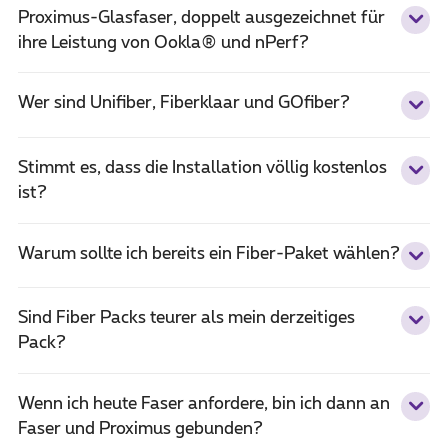
Proximus-Glasfaser, doppelt ausgezeichnet für
ihre Leistung von Ookla® und nPerf?
Wer sind Unifiber, Fiberklaar und GOfiber?
Stimmt es, dass die Installation völlig kostenlos
ist?
Warum sollte ich bereits ein Fiber-Paket wählen?
Sind Fiber Packs teurer als mein derzeitiges
Pack?
Wenn ich heute Faser anfordere, bin ich dann an
Faser und Proximus gebunden?