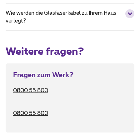
Wie werden die Glasfaserkabel zu Ihrem Haus
verlegt?
Weitere fragen?
Fragen zum Werk?
0800 55 800
0800 55 800