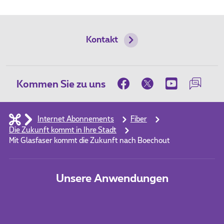
Kontakt
Kommen Sie zu uns
Internet Abonnements
Fiber
Die Zukunft kommt in Ihre Stadt
Mit Glasfaser kommt die Zukunft nach Boechout
Unsere Anwendungen