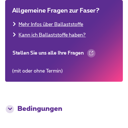
Allgemeine Fragen zur Faser?
Mehr Infos über Ballaststoffe
Kann ich Ballaststoffe haben?
Stellen Sie uns alle Ihre Fragen
(mit oder ohne Termin)
Bedingungen