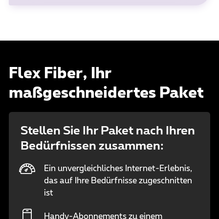
Flex Fiber, Ihr
maßgeschneidertes Paket
Stellen Sie Ihr Paket nach Ihren
Bedürfnissen zusammen:
Ein unvergleichliches Internet-Erlebnis,
das auf Ihre Bedürfnisse zugeschnitten
ist
Handy-Abonnements zu einem