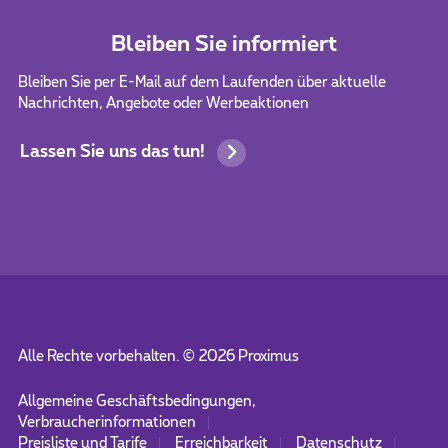
Bleiben Sie informiert
Bleiben Sie per E-Mail auf dem Laufenden über aktuelle
Nachrichten, Angebote oder Werbeaktionen
Lassen Sie uns das tun!
Alle Rechte vorbehalten. ©
2026
Proximus
Allgemeine Geschäftsbedingungen,
Verbraucherinformationen
Preisliste und Tarife
Erreichbarkeit
Datenschutz