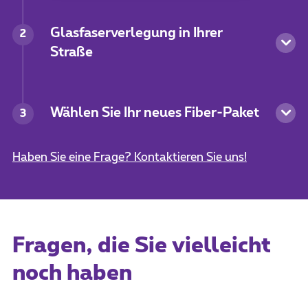
Glasfaserverlegung in Ihrer
2
Straße
Wählen Sie Ihr neues Fiber-Paket
3
Haben Sie eine Frage? Kontaktieren Sie uns!
Fragen, die Sie vielleicht
noch haben