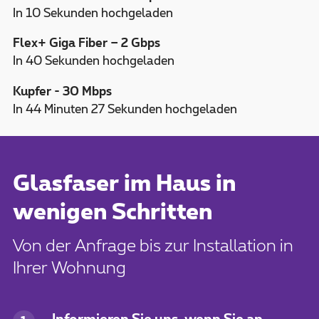
In 10 Sekunden hochgeladen
Flex+ Giga Fiber – 2 Gbps
In 40 Sekunden hochgeladen
Kupfer - 30 Mbps
In 44 Minuten 27 Sekunden hochgeladen
Glasfaser im Haus in
wenigen Schritten
Von der Anfrage bis zur Installation in
Ihrer Wohnung