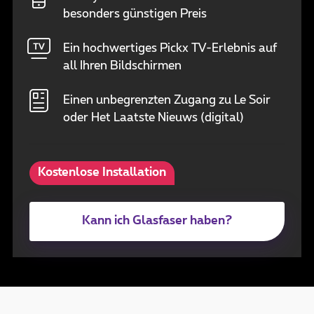
besonders günstigen Preis
Ein hochwertiges Pickx TV-Erlebnis auf
all Ihren Bildschirmen
Einen unbegrenzten Zugang zu Le Soir
oder Het Laatste Nieuws (digital)
Kostenlose Installation
Kann ich Glasfaser haben?