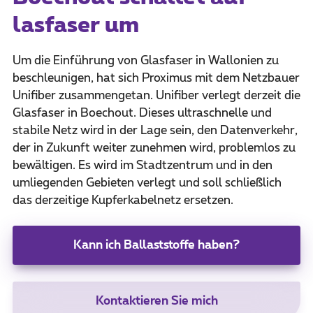
lasfaser um
Um die Einführung von Glasfaser in Wallonien zu
beschleunigen, hat sich Proximus mit dem Netzbauer
Unifiber zusammengetan. Unifiber verlegt derzeit die
Glasfaser in Boechout. Dieses ultraschnelle und
stabile Netz wird in der Lage sein, den Datenverkehr,
der in Zukunft weiter zunehmen wird, problemlos zu
bewältigen. Es wird im Stadtzentrum und in den
umliegenden Gebieten verlegt und soll schließlich
das derzeitige Kupferkabelnetz ersetzen.
Kann ich Ballaststoffe haben?
Kontaktieren Sie mich