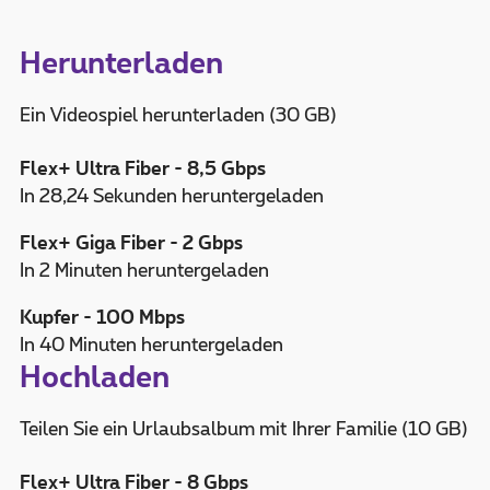
Herunterladen
Ein Videospiel herunterladen (30 GB)
Flex+ Ultra Fiber - 8,5 Gbps
In 28,24 Sekunden heruntergeladen
Flex+ Giga Fiber - 2 Gbps
In 2 Minuten heruntergeladen
Kupfer - 100 Mbps
In 40 Minuten heruntergeladen
Hochladen
Teilen Sie ein Urlaubsalbum mit Ihrer Familie (10 GB)
Flex+ Ultra Fiber - 8 Gbps