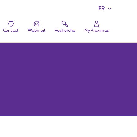
FR
Contact
Webmail
Recherche
MyProximus