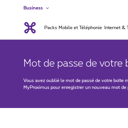
Business
Packs
Mobile et Téléphonie
Internet &
Mot de passe de votre 
Vous avez oublié le mot de passé de votre boîte 
MyProximus pour enregistrer un nouveau mot de 