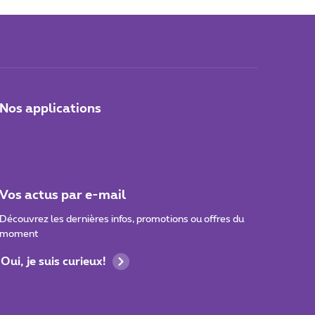
Nos applications
Vos actus par e-mail
Découvrez les dernières infos, promotions ou offres du
moment
Oui, je suis curieux!