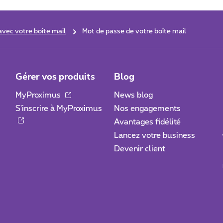
vec votre boîte mail
Mot de passe de votre boîte mail
Gérer vos produits
Blog
MyProximus
News blog
S'inscrire à MyProximus
Nos engagements
Avantages fidélité
Lancez votre business
Devenir client