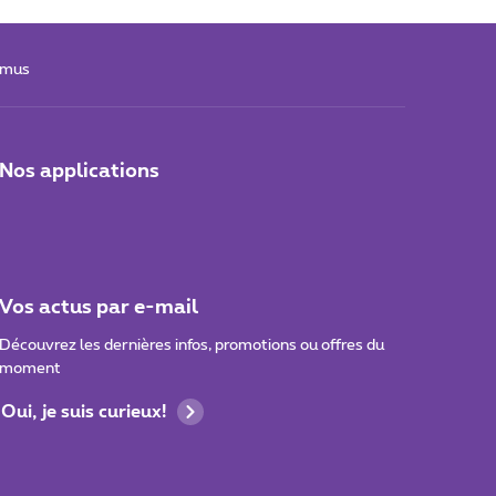
ximus
Nos applications
Vos actus par e-mail
Découvrez les dernières infos, promotions ou offres du
moment
Oui, je suis curieux!