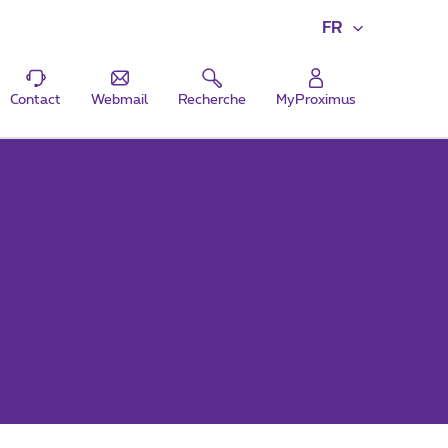
FR
Contact
Webmail
Recherche
MyProximus