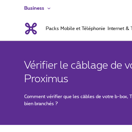
Business
Packs
Mobile et Téléphonie
Internet &
Vérifier le câblage de v
Proximus
Comment vérifier que les câbles de votre b-box, 
bien branchés ?