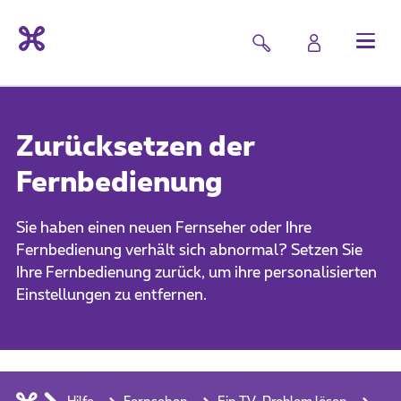
Zurücksetzen der
Fernbedienung
Sie haben einen neuen Fernseher oder Ihre
Fernbedienung verhält sich abnormal? Setzen Sie
Ihre Fernbedienung zurück, um ihre personalisierten
Einstellungen zu entfernen.