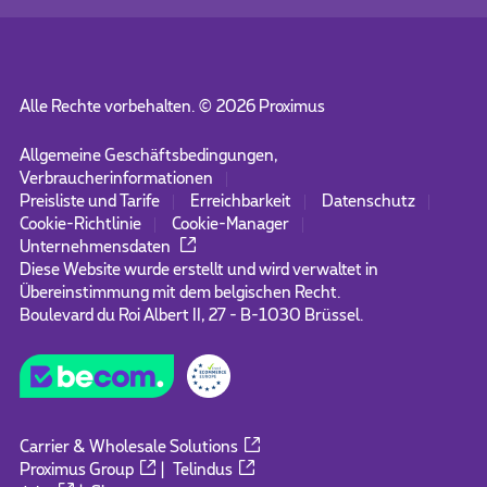
Alle Rechte vorbehalten. ©
2026
Proximus
Allgemeine Geschäftsbedingungen,
Verbraucherinformationen
Preisliste und Tarife
Erreichbarkeit
Datenschutz
Cookie-Richtlinie
Cookie-Manager
Unternehmensdaten
Diese Website wurde erstellt und wird verwaltet in
Übereinstimmung mit dem belgischen Recht.
Boulevard du Roi Albert II, 27 - B-1030 Brüssel.
Carrier & Wholesale Solutions
Proximus Group
|
Telindus