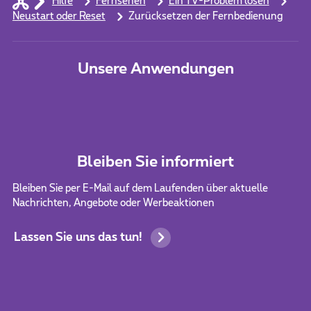
Hilfe
Fernsehen
Ein TV-Problem lösen
Neustart oder Reset
Zurücksetzen der Fernbedienung
Unsere Anwendungen
Bleiben Sie informiert
Bleiben Sie per E-Mail auf dem Laufenden über aktuelle
Nachrichten, Angebote oder Werbeaktionen
Lassen Sie uns das tun!