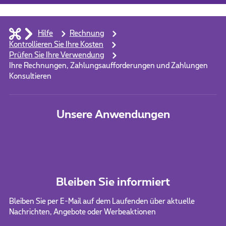
Hilfe
Rechnung
Kontrollieren Sie Ihre Kosten
Prüfen Sie Ihre Verwendung
Ihre Rechnungen, Zahlungsaufforderungen und Zahlungen
Konsultieren
Unsere Anwendungen
Bleiben Sie informiert
Bleiben Sie per E-Mail auf dem Laufenden über aktuelle
Nachrichten, Angebote oder Werbeaktionen