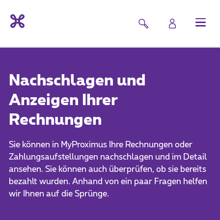
Nachschlagen und
Anzeigen Ihrer
Rechnungen
Sie können in MyProximus Ihre Rechnungen oder
Zahlungsaufstellungen nachschlagen und im Detail
ansehen. Sie können auch überprüfen, ob sie bereits
bezahlt wurden. Anhand von ein paar Fragen helfen
wir Ihnen auf die Sprünge.