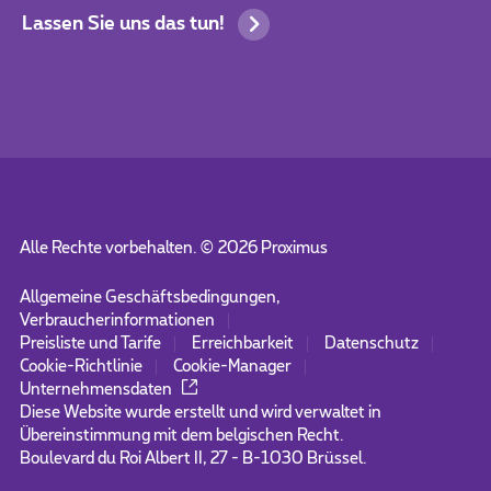
Lassen Sie uns das tun!
Alle Rechte vorbehalten. ©
2026
Proximus
Allgemeine Geschäftsbedingungen,
Verbraucherinformationen
Preisliste und Tarife
Erreichbarkeit
Datenschutz
Cookie-Richtlinie
Cookie-Manager
Unternehmensdaten
Diese Website wurde erstellt und wird verwaltet in
Übereinstimmung mit dem belgischen Recht.
Boulevard du Roi Albert II, 27 - B-1030 Brüssel.