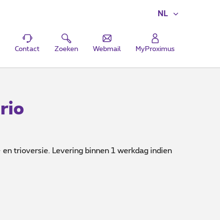
NL
Contact
Zoeken
Webmail
MyProximus
rio
en trioversie. Levering binnen 1 werkdag indien