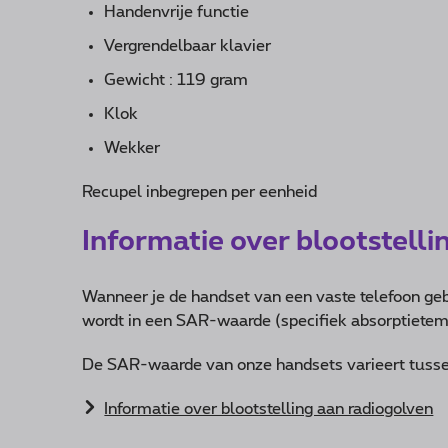
Handenvrije functie
Vergrendelbaar klavier
Gewicht : 119 gram
Klok
Wekker
Recupel inbegrepen per eenheid
Informatie over blootstell
Wanneer je de handset van een vaste telefoon geb
wordt in een SAR-waarde (specifiek absorptietem
De SAR-waarde van onze handsets varieert tusse
Informatie over blootstelling aan radiogolven