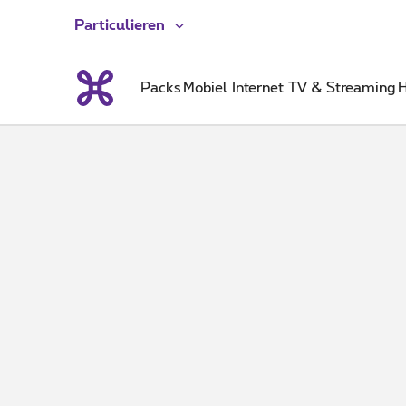
Particulieren
Packs
Mobiel
Internet
TV & Streaming
H