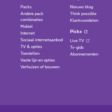
Packs
Nieuws blog
Andere pack
Think possible
combinaties
Klantvoordelen
Mobiel
Pickx
Internet
Sociaal internetaanbod
Live TV
TV & opties
Tv-gids
Toestellen
Abonnementen
Vaste lijn en opties
Verhuizen of bouwen