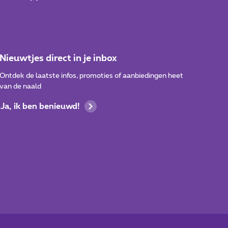
Nieuwtjes direct in je inbox
Ontdek de laatste infos, promoties of aanbiedingen heet
van de naald
Ja, ik ben benieuwd!