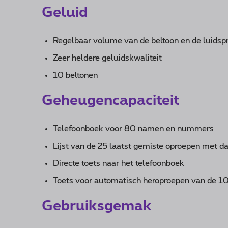
Geluid
Regelbaar volume van de beltoon en de luidsp
Zeer heldere geluidskwaliteit
10 beltonen
Geheugencapaciteit
Telefoonboek voor 80 namen en nummers
Lijst van de 25 laatst gemiste oproepen met d
Directe toets naar het telefoonboek
Toets voor automatisch heroproepen van de 
Gebruiksgemak