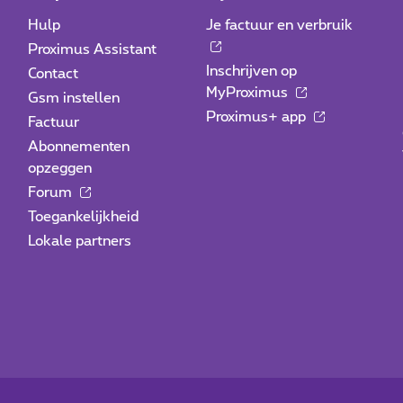
Hulp
Je factuur en verbruik
Proximus Assistant
Inschrijven op
Contact
MyProximus
Gsm instellen
Proximus+ app
Factuur
Abonnementen
opzeggen
Forum
Toegankelijkheid
Lokale partners