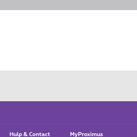
Hulp & Contact
MyProximus