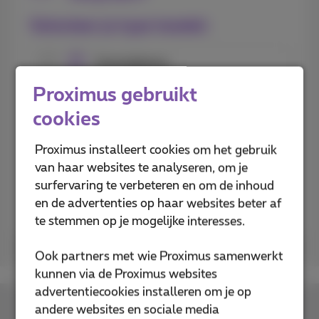
Selecteer je type toestel:
Smartphone
Proximus gebruikt
Tablet
cookies
Proximus installeert cookies om het gebruik
van haar websites te analyseren, om je
surfervaring te verbeteren en om de inhoud
Volgende
en de advertenties op haar websites beter af
te stemmen op je mogelijke interesses.
Ook partners met wie Proximus samenwerkt
kunnen via de Proximus websites
advertentiecookies installeren om je op
andere websites en sociale media
Contacteer ons