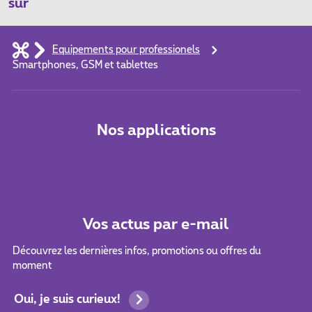
sur
Equipements pour professionels
Smartphones, GSM et tablettes
Nos applications
Vos actus par e-mail
Découvrez les dernières infos, promotions ou offres du
moment
Oui, je suis curieux!