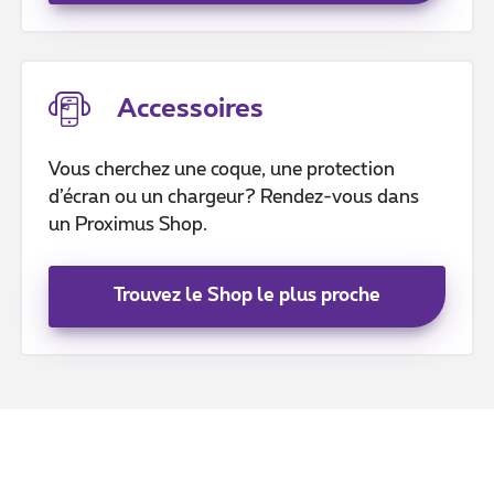
Accessoires
Vous cherchez une coque, une protection
d’écran ou un chargeur? Rendez-vous dans
un Proximus Shop.
Trouvez le Shop le plus proche