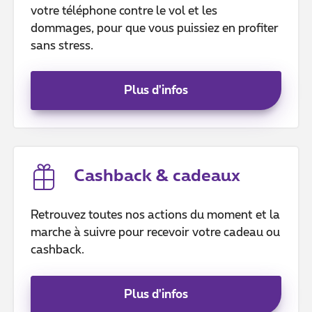
votre téléphone contre le vol et les
dommages, pour que vous puissiez en profiter
sans stress.
Plus d'infos
Cashback & cadeaux
Retrouvez toutes nos actions du moment et la
marche à suivre pour recevoir votre cadeau ou
cashback.
Plus d'infos