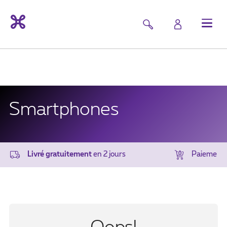
Smartphones
Livré gratuitement
en 2 jours
Paiement