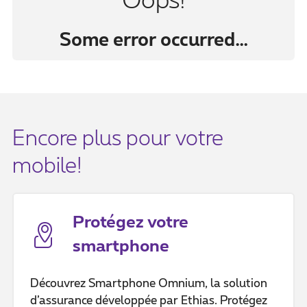
Oops!
Some error occurred…
Encore plus pour votre
mobile!
Protégez votre
smartphone
Découvrez Smartphone Omnium, la solution
d’assurance développée par Ethias. Protégez