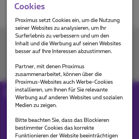
Cookies
Proximus setzt Cookies ein, um die Nutzung
seiner Websites zu analysieren, um Ihr
Surferlebnis zu verbessern und um den
Kontakt
Inhalt und die Werbung auf seinen Websites
besser auf Ihre Interessen abzustimmen.
Partner, mit denen Proximus
Kommen Sie zu uns
zusammenarbeitet, können über die
Proximus-Websites auch Werbe-Cookies
installieren, um Ihnen für Sie relevante
Blog
Hilfe & Lösungen
Werbung auf anderen Websites und sozialen
Medien zu zeigen.
Unsere Anwendungen
Bitte beachten Sie, dass das Blockieren
bestimmter Cookies das korrekte
Funktionieren der Website beeinträchtigen