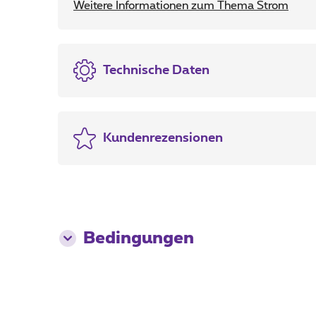
Weitere Informationen zum Thema Strom
Technische Daten
Kundenrezensionen
Bedingungen