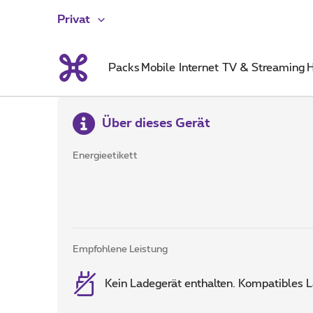
Privat
Packs
Mobile
Internet
TV & Streaming
H
Über dieses Gerät
Energieetikett
Empfohlene Leistung
Kein Ladegerät enthalten. Kompatibles