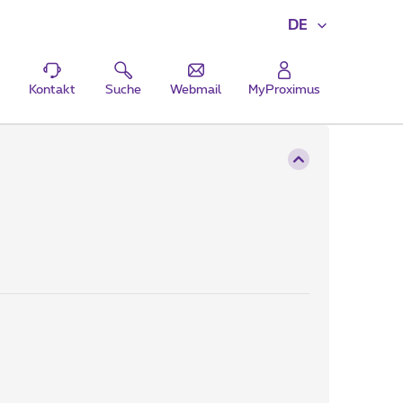
DE
Kontakt
Suche
Webmail
MyProximus