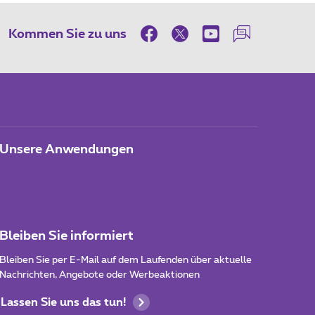
Kommen Sie zu uns
Unsere Anwendungen
Bleiben Sie informiert
Bleiben Sie per E-Mail auf dem Laufenden über aktuelle
Nachrichten, Angebote oder Werbeaktionen
Lassen Sie uns das tun!