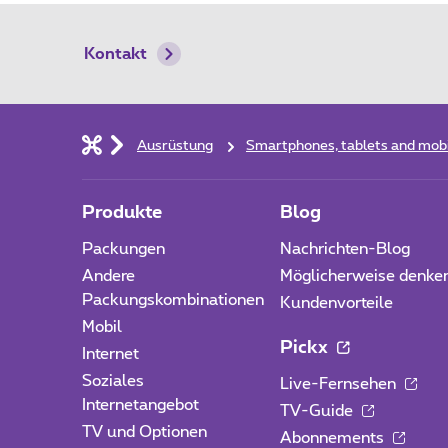
Kontakt
Ausrüstung
Smartphones, tablets and mob
Produkte
Blog
Packungen
Nachrichten-Blog
Andere
Möglicherweise denke
Packungskombinationen
Kundenvorteile
Mobil
Pickx
Internet
Soziales
Live-Fernsehen
Internetangebot
TV-Guide
TV und Optionen
Abonnements