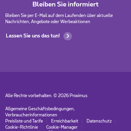
Bleiben Sie informiert
Bleiben Sie per E-Mail auf dem Laufenden über aktuelle
Nachrichten, Angebote oder Werbeaktionen
Lassen Sie uns das tun!
Alle Rechte vorbehalten. ©
2026
Proximus
Allgemeine Geschäftsbedingungen,
Verbraucherinformationen
Preisliste und Tarife
Erreichbarkeit
Datenschutz
Cookie-Richtlinie
Cookie-Manager