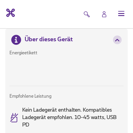
Über dieses Gerät
Energieetikett
Empfohlene Leistung
Kein Ladegerät enthalten. Kompatibles
Ladegerät empfohlen. 10-45 watts, USB
PD