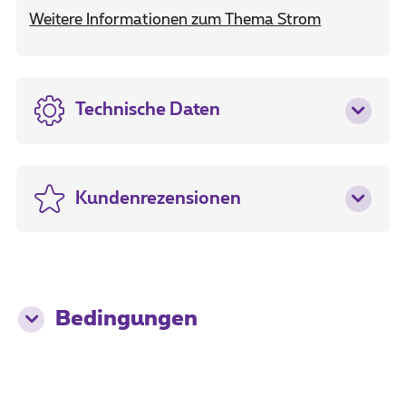
Weitere Informationen zum Thema Strom
Technische Daten
Kundenrezensionen
Bedingungen