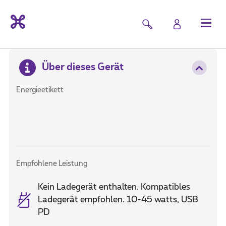
Über dieses Gerät
Energieetikett
Empfohlene Leistung
Kein Ladegerät enthalten. Kompatibles
Ladegerät empfohlen. 10-45 watts, USB
PD