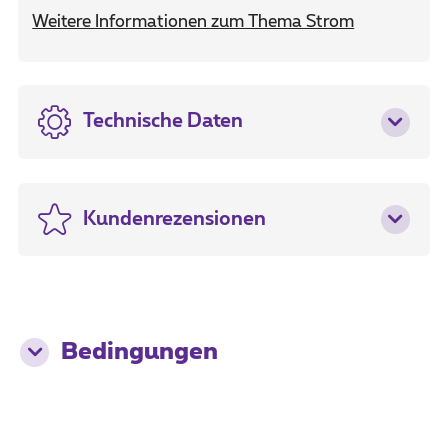
Weitere Informationen zum Thema Strom
Technische Daten
Kundenrezensionen
Bedingungen