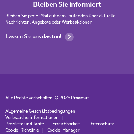
Bleiben Sie informiert
Bleiben Sie per E-Mail auf dem Laufenden über aktuelle
Nachrichten, Angebote oder Werbeaktionen
Lassen Sie uns das tun!
Alle Rechte vorbehalten. ©
2026
Proximus
Allgemeine Geschäftsbedingungen,
Verbraucherinformationen
Preisliste und Tarife
Erreichbarkeit
Datenschutz
Cookie-Richtlinie
Cookie-Manager