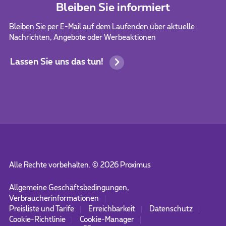
Bleiben Sie informiert
Bleiben Sie per E-Mail auf dem Laufenden über aktuelle
Nachrichten, Angebote oder Werbeaktionen
Lassen Sie uns das tun!
Alle Rechte vorbehalten. ©
2026
Proximus
Allgemeine Geschäftsbedingungen,
Verbraucherinformationen
Preisliste und Tarife
Erreichbarkeit
Datenschutz
Cookie-Richtlinie
Cookie-Manager