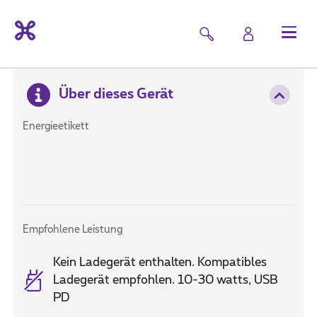
Über dieses Gerät
Energieetikett
Empfohlene Leistung
Kein Ladegerät enthalten. Kompatibles
Ladegerät empfohlen. 10-30 watts, USB
PD