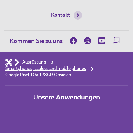
Kontakt
Kommen Sie zu uns
Ausrüstung
Smartphones, tablets and mobile phones
Google Pixel 10a 128GB Obsidian
Unsere Anwendungen