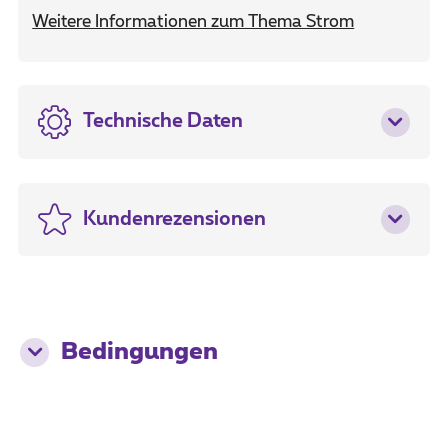
Weitere Informationen zum Thema Strom
Technische Daten
Kundenrezensionen
Bedingungen