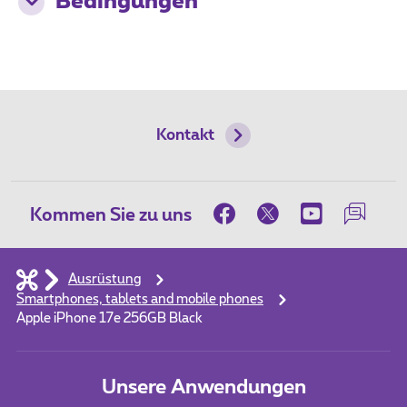
Bedingungen
Kontakt
Kommen Sie zu uns
Ausrüstung
Smartphones, tablets and mobile phones
Apple iPhone 17e 256GB Black
Unsere Anwendungen