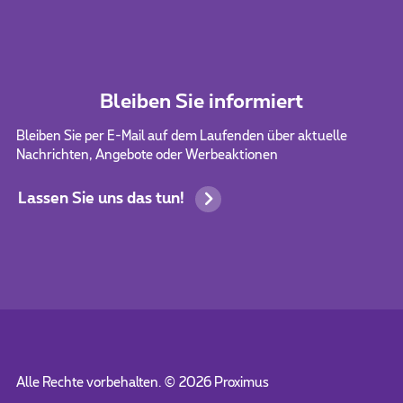
Bleiben Sie informiert
Bleiben Sie per E-Mail auf dem Laufenden über aktuelle
Nachrichten, Angebote oder Werbeaktionen
Lassen Sie uns das tun!
Alle Rechte vorbehalten. ©
2026
Proximus