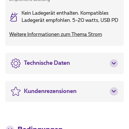
Kein Ladegerät enthalten. Kompatibles
Ladegerät empfohlen. 5-20 watts, USB PD
Weitere Informationen zum Thema Strom
Technische Daten
Kundenrezensionen