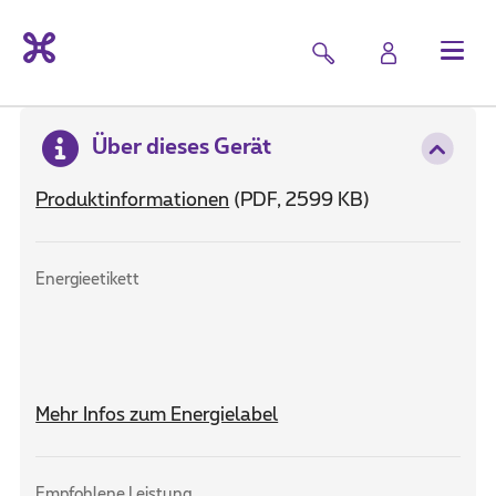
Über dieses Gerät
Produktinformationen
(PDF, 2599 KB)
Energieetikett
Mehr Infos zum Energielabel
Empfohlene Leistung