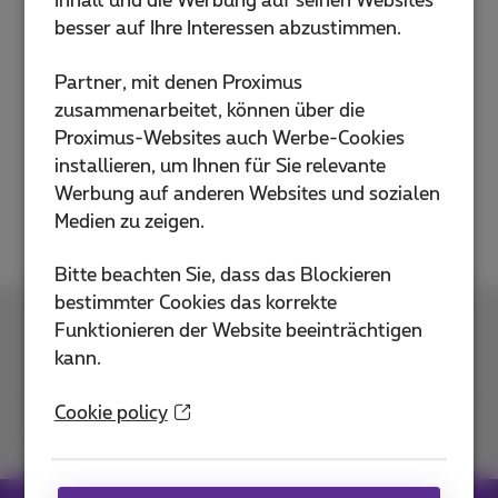
Inhalt und die Werbung auf seinen Websites
besser auf Ihre Interessen abzustimmen.
Partner, mit denen Proximus
zusammenarbeitet, können über die
Proximus-Websites auch Werbe-Cookies
installieren, um Ihnen für Sie relevante
Werbung auf anderen Websites und sozialen
Medien zu zeigen.
Bitte beachten Sie, dass das Blockieren
bestimmter Cookies das korrekte
Funktionieren der Website beeinträchtigen
Kontakt
kann.
Cookie policy
Kommen Sie zu uns