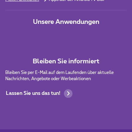
Unsere Anwendungen
Bleiben Sie informiert
Bleiben Sie per E-Mail auf dem Laufenden über aktuelle
Nachrichten, Angebote oder Werbeaktionen
Lassen Sie uns das tun!