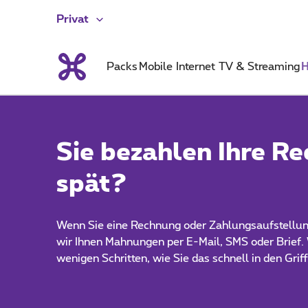
Privat
Packs
Mobile
Internet
TV & Streaming
H
Sie bezahlen Ihre R
spät?
Wenn Sie eine Rechnung oder Zahlungsaufstellung
wir Ihnen Mahnungen per E-Mail, SMS oder Brief. 
wenigen Schritten, wie Sie das schnell in den Gr