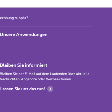
Rechnung zu spät?
Unsere Anwendungen
Bleiben Sie informiert
Bleiben Sie per E-Mail auf dem Laufenden über aktuelle
Nachrichten, Angebote oder Werbeaktionen
Lassen Sie uns das tun!