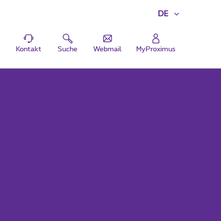
DE
Kontakt
Suche
Webmail
MyProximus