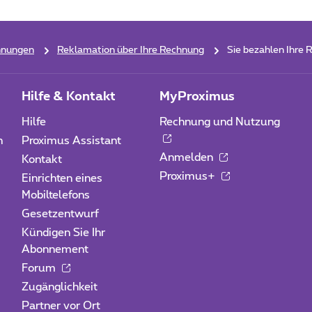
chnungen
Reklamation über Ihre Rechnung
Sie bezahlen Ihre 
Hilfe & Kontakt
MyProximus
Hilfe
Rechnung und Nutzung
n
Proximus Assistant
Anmelden
Kontakt
Proximus+
Einrichten eines
Mobiltelefons
Gesetzentwurf
Kündigen Sie Ihr
Abonnement
Forum
Zugänglichkeit
Partner vor Ort