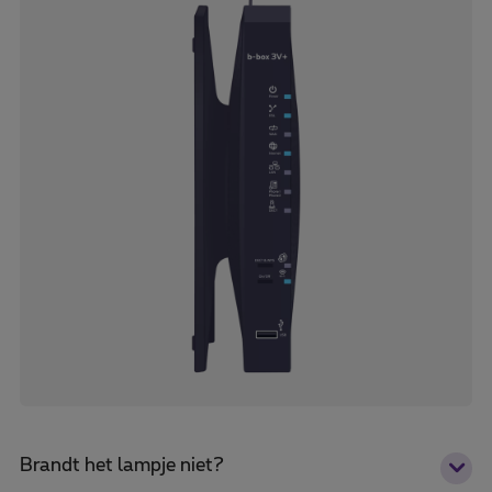
Brandt het lampje niet?