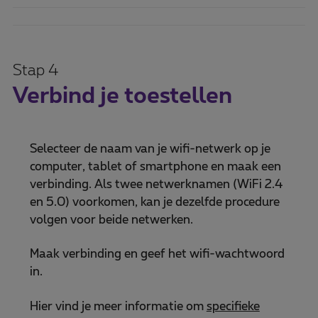
Stap 4
Verbind je toestellen
Selecteer de naam van je wifi-netwerk op je
computer, tablet of smartphone en maak een
verbinding. Als twee netwerknamen (WiFi 2.4
en 5.0) voorkomen, kan je dezelfde procedure
volgen voor beide netwerken.
Maak verbinding en geef het wifi-wachtwoord
in.
Hier vind je meer informatie om
specifieke