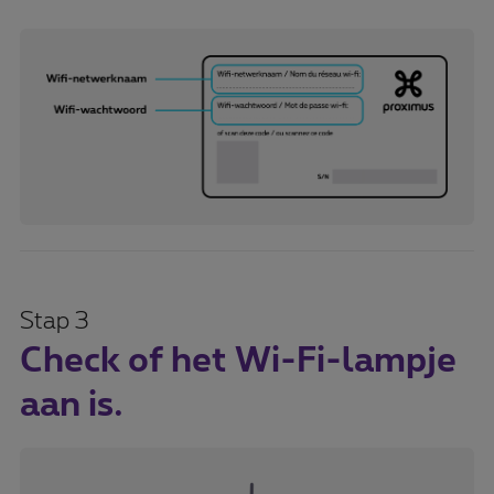
Stap 3
Check of het Wi-Fi-lampje
aan is.