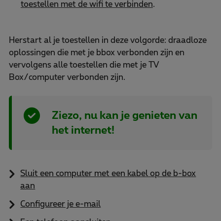
toestellen met de wifi te verbinden
.
Herstart al je toestellen in deze volgorde: draadloze
oplossingen die met je bbox verbonden zijn en
vervolgens alle toestellen die met je TV
Box/computer verbonden zijn.
Ziezo, nu kan je genieten van
het internet!
Sluit een computer met een kabel op de b-box
aan
Configureer je e-mail