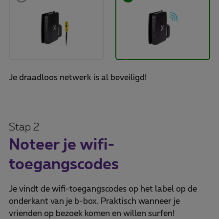
Je draadloos netwerk is al beveiligd!
Stap 2
Noteer je wifi-
toegangscodes
Je vindt de wifi-toegangscodes op het label op de
onderkant van je b-box. Praktisch wanneer je
vrienden op bezoek komen en willen surfen!